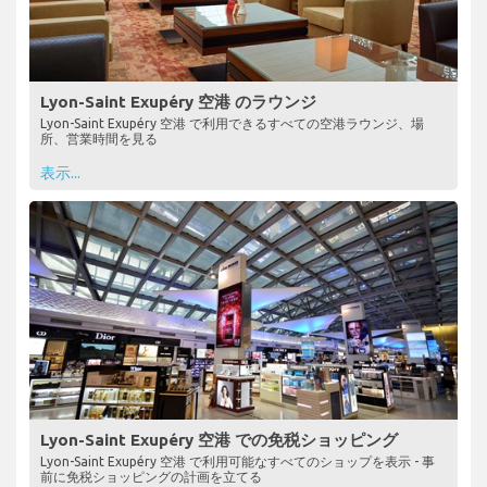
Lyon-Saint Exupéry 空港 のラウンジ
Lyon-Saint Exupéry 空港 で利用できるすべての空港ラウンジ、場
所、営業時間を見る
表示...
Lyon-Saint Exupéry 空港 での免税ショッピング
Lyon-Saint Exupéry 空港 で利用可能なすべてのショップを表示 - 事
前に免税ショッピングの計画を立てる