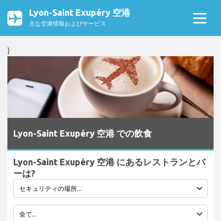
Lyon-Saint Exupéry 空港
主な空港情報およびサービス
}
Lyon-Saint Exupéry 空港 での飲食
Lyon-Saint Exupéry 空港 にあるレストランとバ
ーは?