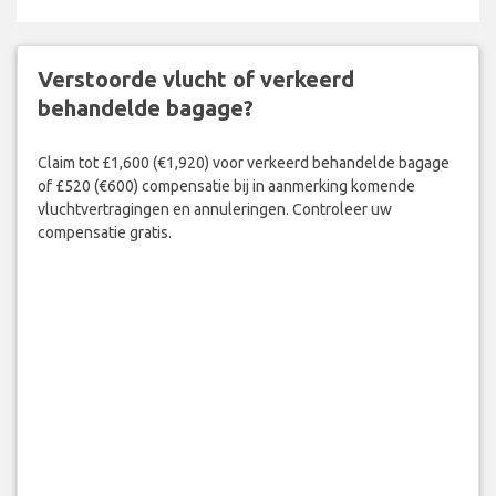
Verstoorde vlucht of verkeerd
behandelde bagage?
Claim tot £1,600 (€1,920) voor verkeerd behandelde bagage
of £520 (€600) compensatie bij in aanmerking komende
vluchtvertragingen en annuleringen. Controleer uw
compensatie gratis.