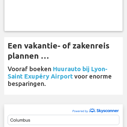
Een vakantie- of zakenreis
plannen …
Vooraf boeken
Huurauto bij Lyon-
Saint Exupéry Airport
voor enorme
besparingen.