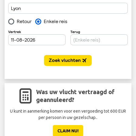
Was uw vlucht vertraagd of
geannuleerd?
U kunt in aanmerking komen voor een vergoeding tot 600 EUR
per persoon in uw gezelschap..
CLAIM NU!