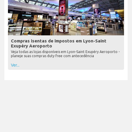
Compras isentas de impostos em Lyon-Saint
Exupéry Aeroporto
Veja todas as lojas disponíveis em Lyon-Saint Exupéry Aeroporto -
planeje suas compras duty free com antecedência
Ver...