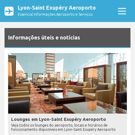
Lyon-Saint Exupéry Aeroporto
Essencial Informações Aeroporto e Serviços
Informações úteis e notícias
Lounges em Lyon-Saint Exupéry Aeroporto
Veja todos os lounges do aeroporto, locais e horários de
funcionamento disponíveis em Lyon-Saint Exupéry Aeroporto