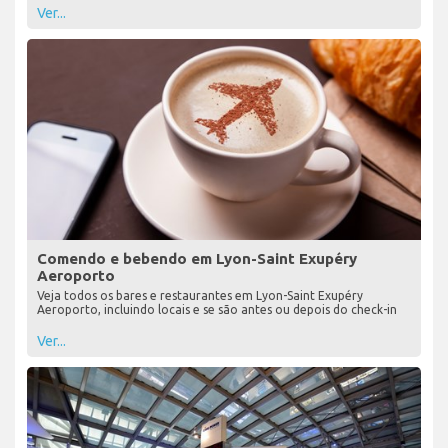
Ver...
Comendo e bebendo em Lyon-Saint Exupéry
Aeroporto
Veja todos os bares e restaurantes em Lyon-Saint Exupéry
Aeroporto, incluindo locais e se são antes ou depois do check-in
Ver...