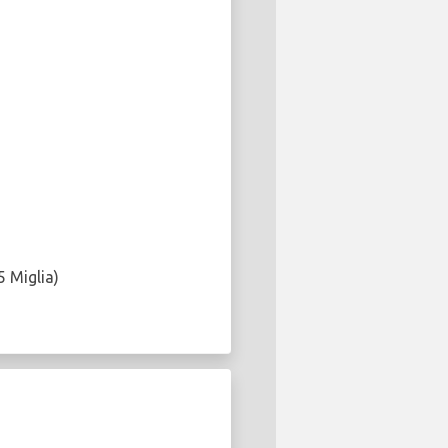
5 Miglia)