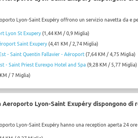
roporto Lyon-Saint Exupéry offrono un servizio navetta da e pe
rt Lyon St Exupery
(1,44 KM / 0,9 Miglia)
roport Saint Exupery
(4,41 KM / 2,74 Miglia)
st - Saint Quentin Fallavier - Aéroport
(7,64 KM / 4,75 Miglia)
st - Saint Priest Eurexpo Hotel and Spa
(9,28 KM / 5,77 Miglia)
KM / 7 Miglia)
 a Aeroporto Lyon-Saint Exupéry dispongono di 
eroporto Lyon-Saint Exupéry hanno una reception aperta 24 ore