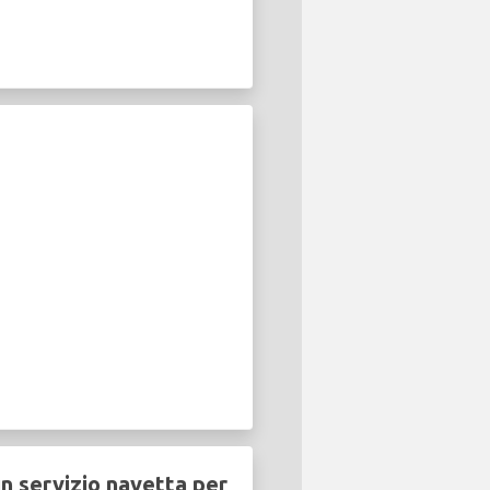
n servizio navetta per