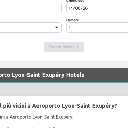
orto Lyon-Saint Exupéry Hotels
l più vicini a Aeroporto Lyon-Saint Exupéry?
cini a Aeroporto Lyon-Saint Exupéry: