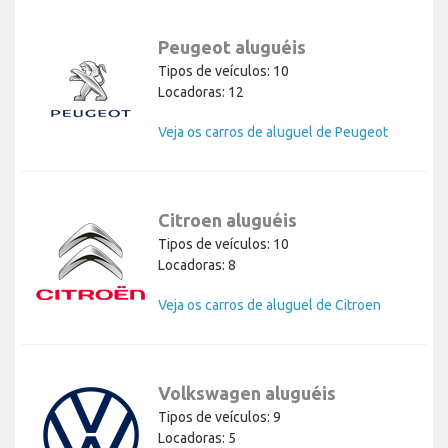
Peugeot aluguéis
Tipos de veículos: 10
Locadoras: 12
Veja os carros de aluguel de Peugeot
Citroen aluguéis
Tipos de veículos: 10
Locadoras: 8
Veja os carros de aluguel de Citroen
Volkswagen aluguéis
Tipos de veículos: 9
Locadoras: 5