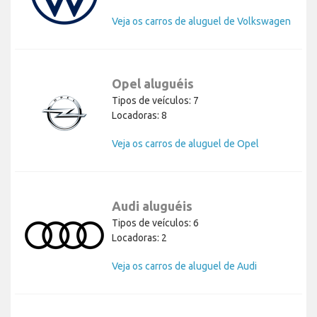
Veja os carros de aluguel de Volkswagen
Opel aluguéis
Tipos de veículos: 7
Locadoras: 8
Veja os carros de aluguel de Opel
Audi aluguéis
Tipos de veículos: 6
Locadoras: 2
Veja os carros de aluguel de Audi