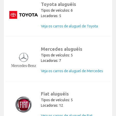
Toyota aluguéis
Tipos de veículos: 6
Locadoras: 5
Veja os carros de aluguel de Toyota
Mercedes aluguéis
Tipos de veículos: 5
Locadoras: 7
Veja os carros de aluguel de Mercedes
Fiat aluguéis
Tipos de veículos: 5
Locadoras: 12
Veja os carros de aluguel de Fiat