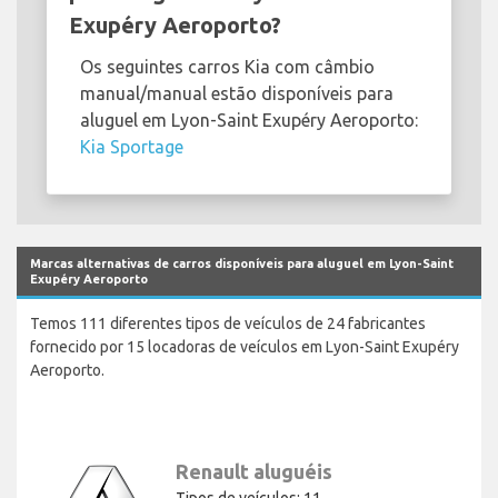
Exupéry Aeroporto?
Os seguintes carros Kia com câmbio
manual/manual estão disponíveis para
aluguel em Lyon-Saint Exupéry Aeroporto:
Kia Sportage
Marcas alternativas de carros disponíveis para aluguel em Lyon-Saint
Exupéry Aeroporto
Temos 111 diferentes tipos de veículos de 24 fabricantes
fornecido por 15 locadoras de veículos em Lyon-Saint Exupéry
Aeroporto.
Renault aluguéis
Tipos de veículos: 11