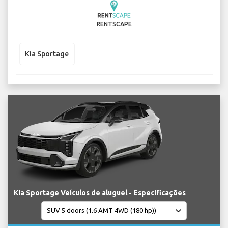
RENTSCAPE
Kia Sportage
Kia Sportage Veículos de aluguel - Especificações