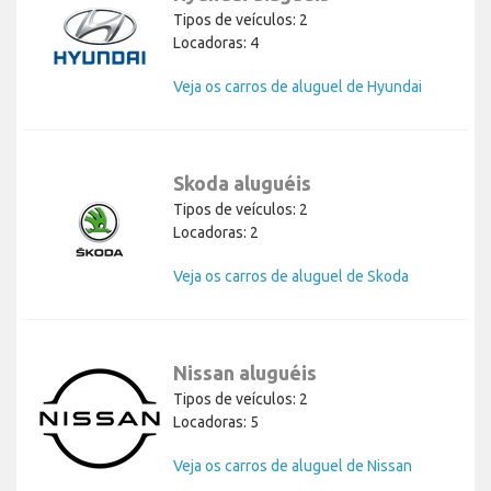
Tipos de veículos: 2
Locadoras: 4
Veja os carros de aluguel de Hyundai
Skoda aluguéis
Tipos de veículos: 2
Locadoras: 2
Veja os carros de aluguel de Skoda
Nissan aluguéis
Tipos de veículos: 2
Locadoras: 5
Veja os carros de aluguel de Nissan