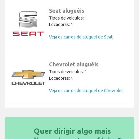
Seat aluguéis
Tipos de veículos: 1
Locadoras: 1
Veja os carros de aluguel de Seat
Chevrolet aluguéis
Tipos de veículos: 1
Locadoras: 1
Veja os carros de aluguel de Chevrolet
Quer dirigir algo mais