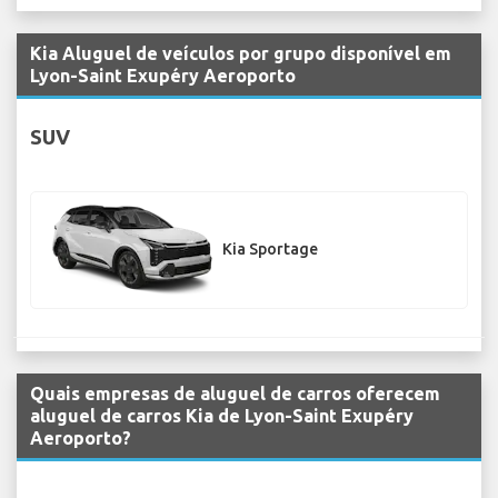
Kia Aluguel de veículos por grupo disponível em
Lyon-Saint Exupéry Aeroporto
SUV
Kia Sportage
Quais empresas de aluguel de carros oferecem
aluguel de carros Kia de Lyon-Saint Exupéry
Aeroporto?