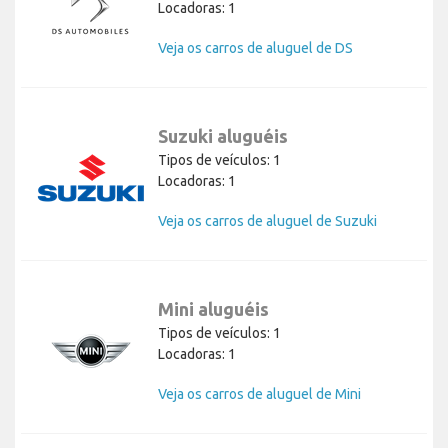
Locadoras: 1
Veja os carros de aluguel de DS
Suzuki aluguéis
Tipos de veículos: 1
Locadoras: 1
Veja os carros de aluguel de Suzuki
Mini aluguéis
Tipos de veículos: 1
Locadoras: 1
Veja os carros de aluguel de Mini