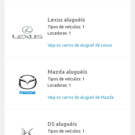
Lexus aluguéis
Tipos de veículos: 1
Locadoras: 1
Veja os carros de aluguel de Lexus
Mazda aluguéis
Tipos de veículos: 1
Locadoras: 1
Veja os carros de aluguel de Mazda
DS aluguéis
Tipos de veículos: 1