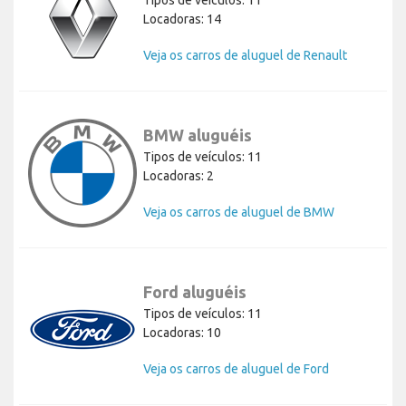
Locadoras: 14
Veja os carros de aluguel de Renault
BMW aluguéis
Tipos de veículos: 11
Locadoras: 2
Veja os carros de aluguel de BMW
Ford aluguéis
Tipos de veículos: 11
Locadoras: 10
Veja os carros de aluguel de Ford