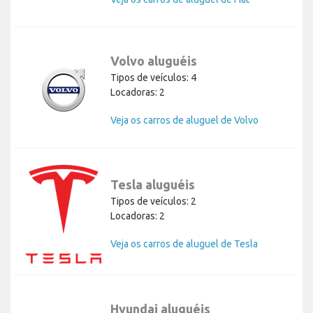
Volvo aluguéis
Tipos de veículos: 4
Locadoras: 2
Veja os carros de aluguel de Volvo
Tesla aluguéis
Tipos de veículos: 2
Locadoras: 2
Veja os carros de aluguel de Tesla
Hyundai aluguéis