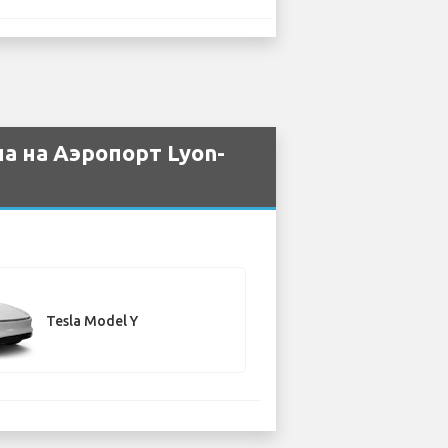
а на Аэропорт Lyon-
Tesla Model Y