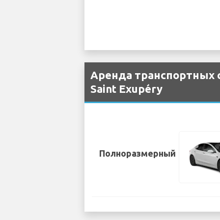
Аренда транспортных с
Saint Exupéry
Полноразмерный