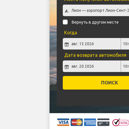
Вернуть в другом месте
Когда
Дата возврата автомобиля
ПОИСК