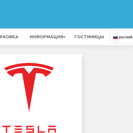
РКОВКА
ИНФОРМАЦИЯ
ГОСТИНИЦЫ
русский