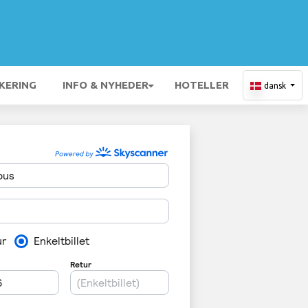
KERING
INFO & NYHEDER
HOTELLER
dansk