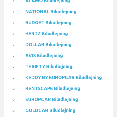
ALAMO Biludlejning
NATIONAL Biludlejning
BUDGET Biludlejning
HERTZ Biludlejning
DOLLAR Biludlejning
AVIS Biludlejning
THRIFTY Biludlejning
KEDDY BY EUROPCAR Biludlejning
RENTSCAPE Biludlejning
EUROPCAR Biludlejning
GOLDCAR Biludlejning