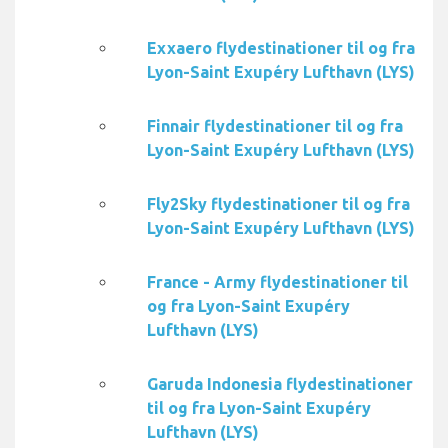
Exxaero flydestinationer til og fra
Lyon-Saint Exupéry Lufthavn (LYS)
Finnair flydestinationer til og fra
Lyon-Saint Exupéry Lufthavn (LYS)
Fly2Sky flydestinationer til og fra
Lyon-Saint Exupéry Lufthavn (LYS)
France - Army flydestinationer til
og fra Lyon-Saint Exupéry
Lufthavn (LYS)
Garuda Indonesia flydestinationer
til og fra Lyon-Saint Exupéry
Lufthavn (LYS)