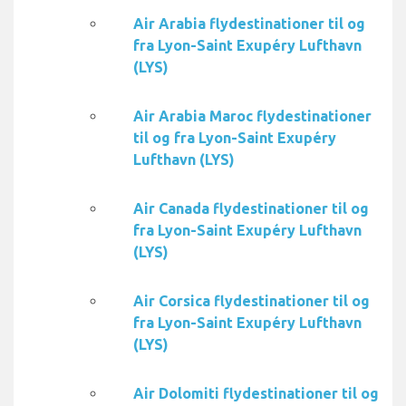
Air Arabia flydestinationer til og
fra Lyon-Saint Exupéry Lufthavn
(LYS)
Air Arabia Maroc flydestinationer
til og fra Lyon-Saint Exupéry
Lufthavn (LYS)
Air Canada flydestinationer til og
fra Lyon-Saint Exupéry Lufthavn
(LYS)
Air Corsica flydestinationer til og
fra Lyon-Saint Exupéry Lufthavn
(LYS)
Air Dolomiti flydestinationer til og