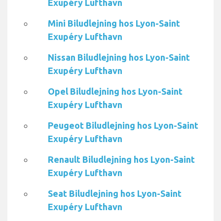
Exupéry Lufthavn
Mini Biludlejning hos Lyon-Saint
Exupéry Lufthavn
Nissan Biludlejning hos Lyon-Saint
Exupéry Lufthavn
Opel Biludlejning hos Lyon-Saint
Exupéry Lufthavn
Peugeot Biludlejning hos Lyon-Saint
Exupéry Lufthavn
Renault Biludlejning hos Lyon-Saint
Exupéry Lufthavn
Seat Biludlejning hos Lyon-Saint
Exupéry Lufthavn