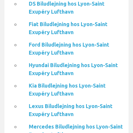
DS Biludlejning hos Lyon-Saint
Exupéry Lufthavn
Fiat Biludlejning hos Lyon-Saint
Exupéry Lufthavn
Ford Biludlejning hos Lyon-Saint
Exupéry Lufthavn
Hyundai Biludlejning hos Lyon-Saint
Exupéry Lufthavn
Kia Biludlejning hos Lyon-Saint
Exupéry Lufthavn
Lexus Biludlejning hos Lyon-Saint
Exupéry Lufthavn
Mercedes Biludlejning hos Lyon-Saint