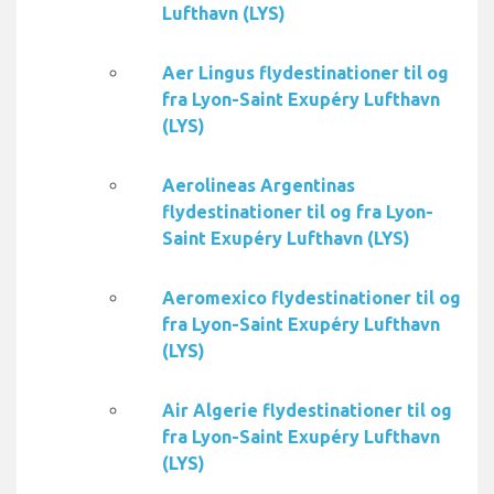
Lufthavn (LYS)
Aer Lingus flydestinationer til og
fra Lyon-Saint Exupéry Lufthavn
(LYS)
Aerolineas Argentinas
flydestinationer til og fra Lyon-
Saint Exupéry Lufthavn (LYS)
Aeromexico flydestinationer til og
fra Lyon-Saint Exupéry Lufthavn
(LYS)
Air Algerie flydestinationer til og
fra Lyon-Saint Exupéry Lufthavn
(LYS)