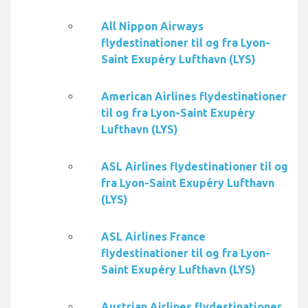
All Nippon Airways
flydestinationer til og fra Lyon-
Saint Exupéry Lufthavn (LYS)
American Airlines flydestinationer
til og fra Lyon-Saint Exupéry
Lufthavn (LYS)
ASL Airlines flydestinationer til og
fra Lyon-Saint Exupéry Lufthavn
(LYS)
ASL Airlines France
flydestinationer til og fra Lyon-
Saint Exupéry Lufthavn (LYS)
Austrian Airlines flydestinationer