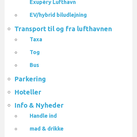
Exupéry Lufthavn
EV/hybrid biludlejning
Transport til og fra lufthavnen
Taxa
Tog
Bus
Parkering
Hoteller
Info & Nyheder
Handle ind
mad & drikke