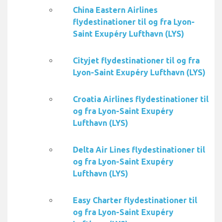
China Eastern Airlines
flydestinationer til og fra Lyon-
Saint Exupéry Lufthavn (LYS)
Cityjet flydestinationer til og fra
Lyon-Saint Exupéry Lufthavn (LYS)
Croatia Airlines flydestinationer til
og fra Lyon-Saint Exupéry
Lufthavn (LYS)
Delta Air Lines flydestinationer til
og fra Lyon-Saint Exupéry
Lufthavn (LYS)
Easy Charter flydestinationer til
og fra Lyon-Saint Exupéry