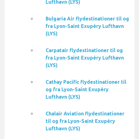
Lufthavn (LYS)
Bulgaria Air flydestinationer til og
fra Lyon-Saint Exupéry Lufthavn
(LYS)
Carpatair flydestinationer til og
fra Lyon-Saint Exupéry Lufthavn
(LYS)
Cathay Pacific flydestinationer til
og fra Lyon-Saint Exupéry
Lufthavn (LYS)
Chalair Aviation flydestinationer
til og fra Lyon-Saint Exupéry
Lufthavn (LYS)