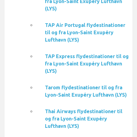
fra Lyon-Saint Exupéry Lufthavn
(LYS)
TAP Air Portugal flydestinationer
til og fra Lyon-Saint Exupéry
Lufthavn (LYS)
TAP Express flydestinationer til og
fra Lyon-Saint Exupéry Lufthavn
(LYS)
Tarom flydestinationer til og fra
Lyon-Saint Exupéry Lufthavn (LYS)
Thai Airways flydestinationer til
og fra Lyon-Saint Exupéry
Lufthavn (LYS)