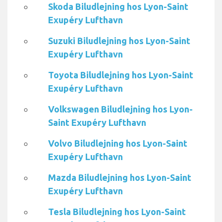
Skoda Biludlejning hos Lyon-Saint
Exupéry Lufthavn
Suzuki Biludlejning hos Lyon-Saint
Exupéry Lufthavn
Toyota Biludlejning hos Lyon-Saint
Exupéry Lufthavn
Volkswagen Biludlejning hos Lyon-
Saint Exupéry Lufthavn
Volvo Biludlejning hos Lyon-Saint
Exupéry Lufthavn
Mazda Biludlejning hos Lyon-Saint
Exupéry Lufthavn
Tesla Biludlejning hos Lyon-Saint