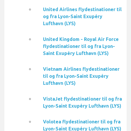
United Airlines flydestinationer til
og fra Lyon-Saint Exupéry
Lufthavn (LYS)
United Kingdom - Royal Air Force
flydestinationer til og fra Lyon-
Saint Exupéry Lufthavn (LYS)
Vietnam Airlines flydestinationer
til og fra Lyon-Saint Exupéry
Lufthavn (LYS)
VistaJet flydestinationer til og fra
Lyon-Saint Exupéry Lufthavn (LYS)
Volotea flydestinationer til og fra
Lyon-Saint Exupéry Lufthavn (LYS)