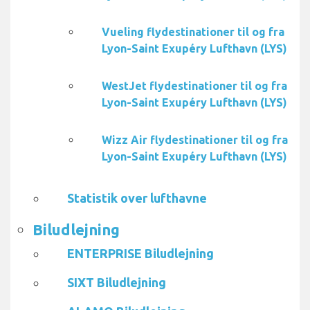
Vueling flydestinationer til og fra
Lyon-Saint Exupéry Lufthavn (LYS)
WestJet flydestinationer til og fra
Lyon-Saint Exupéry Lufthavn (LYS)
Wizz Air flydestinationer til og fra
Lyon-Saint Exupéry Lufthavn (LYS)
Statistik over lufthavne
Biludlejning
ENTERPRISE Biludlejning
SIXT Biludlejning