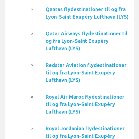
Qantas flydestinationer til og fra
Lyon-Saint Exupéry Lufthavn (LYS)
Qatar Airways flydestinationer til
og fra Lyon-Saint Exupéry
Lufthavn (LYS)
Redstar Aviation flydestinationer
til og fra Lyon-Saint Exupéry
Lufthavn (LYS)
Royal Air Maroc flydestinationer
til og fra Lyon-Saint Exupéry
Lufthavn (LYS)
Royal Jordanian flydestinationer
til og fra Lyon-Saint Exupéry