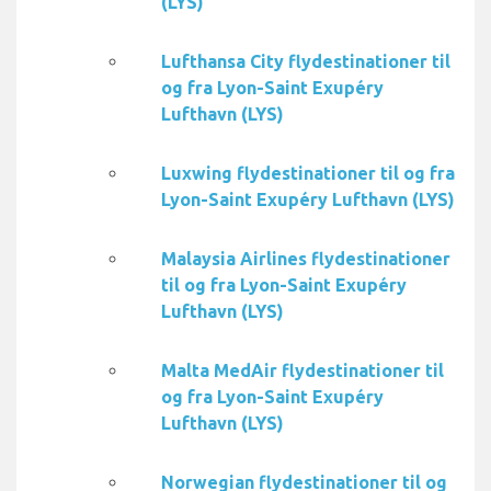
(LYS)
Lufthansa City flydestinationer til
og fra Lyon-Saint Exupéry
Lufthavn (LYS)
Luxwing flydestinationer til og fra
Lyon-Saint Exupéry Lufthavn (LYS)
Malaysia Airlines flydestinationer
til og fra Lyon-Saint Exupéry
Lufthavn (LYS)
Malta MedAir flydestinationer til
og fra Lyon-Saint Exupéry
Lufthavn (LYS)
Norwegian flydestinationer til og