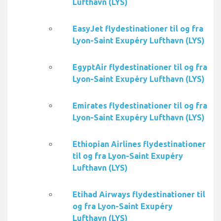
Lufthavn (LYS)
EasyJet flydestinationer til og fra
Lyon-Saint Exupéry Lufthavn (LYS)
EgyptAir flydestinationer til og fra
Lyon-Saint Exupéry Lufthavn (LYS)
Emirates flydestinationer til og fra
Lyon-Saint Exupéry Lufthavn (LYS)
Ethiopian Airlines flydestinationer
til og fra Lyon-Saint Exupéry
Lufthavn (LYS)
Etihad Airways flydestinationer til
og fra Lyon-Saint Exupéry
Lufthavn (LYS)