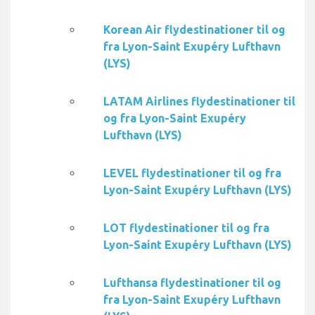
Korean Air flydestinationer til og
fra Lyon-Saint Exupéry Lufthavn
(LYS)
LATAM Airlines flydestinationer til
og fra Lyon-Saint Exupéry
Lufthavn (LYS)
LEVEL flydestinationer til og fra
Lyon-Saint Exupéry Lufthavn (LYS)
LOT flydestinationer til og fra
Lyon-Saint Exupéry Lufthavn (LYS)
Lufthansa flydestinationer til og
fra Lyon-Saint Exupéry Lufthavn