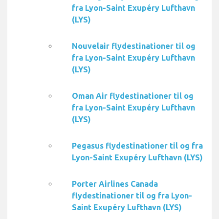
fra Lyon-Saint Exupéry Lufthavn
(LYS)
Nouvelair flydestinationer til og
fra Lyon-Saint Exupéry Lufthavn
(LYS)
Oman Air flydestinationer til og
fra Lyon-Saint Exupéry Lufthavn
(LYS)
Pegasus flydestinationer til og fra
Lyon-Saint Exupéry Lufthavn (LYS)
Porter Airlines Canada
flydestinationer til og fra Lyon-
Saint Exupéry Lufthavn (LYS)