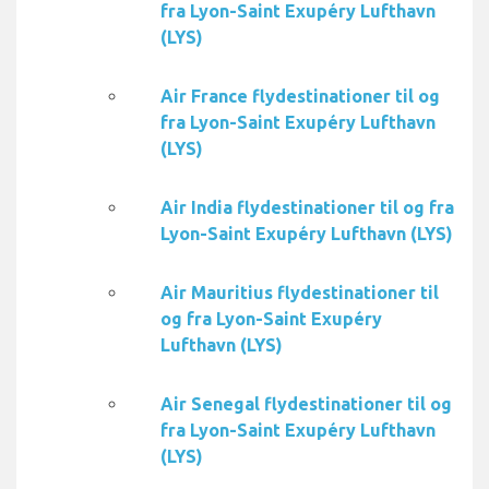
fra Lyon-Saint Exupéry Lufthavn
(LYS)
Air France flydestinationer til og
fra Lyon-Saint Exupéry Lufthavn
(LYS)
Air India flydestinationer til og fra
Lyon-Saint Exupéry Lufthavn (LYS)
Air Mauritius flydestinationer til
og fra Lyon-Saint Exupéry
Lufthavn (LYS)
Air Senegal flydestinationer til og
fra Lyon-Saint Exupéry Lufthavn
(LYS)