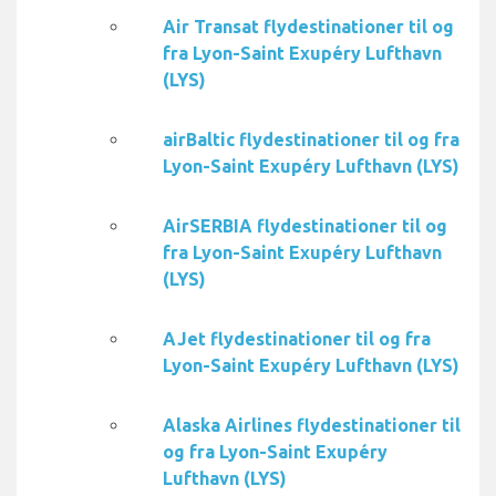
Air Transat flydestinationer til og
fra Lyon-Saint Exupéry Lufthavn
(LYS)
airBaltic flydestinationer til og fra
Lyon-Saint Exupéry Lufthavn (LYS)
AirSERBIA flydestinationer til og
fra Lyon-Saint Exupéry Lufthavn
(LYS)
AJet flydestinationer til og fra
Lyon-Saint Exupéry Lufthavn (LYS)
Alaska Airlines flydestinationer til
og fra Lyon-Saint Exupéry
Lufthavn (LYS)