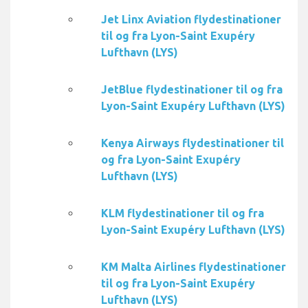
Jet Linx Aviation flydestinationer
til og fra Lyon-Saint Exupéry
Lufthavn (LYS)
JetBlue flydestinationer til og fra
Lyon-Saint Exupéry Lufthavn (LYS)
Kenya Airways flydestinationer til
og fra Lyon-Saint Exupéry
Lufthavn (LYS)
KLM flydestinationer til og fra
Lyon-Saint Exupéry Lufthavn (LYS)
KM Malta Airlines flydestinationer
til og fra Lyon-Saint Exupéry
Lufthavn (LYS)