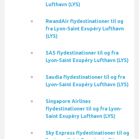
Lufthavn (LYS)
RwandAir flydestinationer til og
fra Lyon-Saint Exupéry Lufthavn
(LYS)
SAS flydestinationer til og fra
Lyon-Saint Exupéry Lufthavn (LYS)
Saudia flydestinationer til og fra
Lyon-Saint Exupéry Lufthavn (LYS)
Singapore Airlines
flydestinationer til og fra Lyon-
Saint Exupéry Lufthavn (LYS)
Sky Express flydestinationer til og