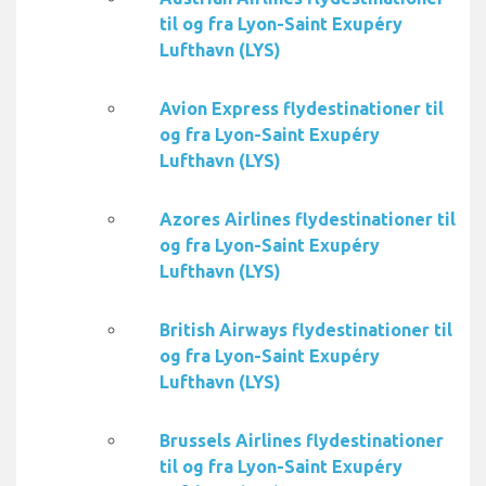
til og fra Lyon-Saint Exupéry
Lufthavn (LYS)
Avion Express flydestinationer til
og fra Lyon-Saint Exupéry
Lufthavn (LYS)
Azores Airlines flydestinationer til
og fra Lyon-Saint Exupéry
Lufthavn (LYS)
British Airways flydestinationer til
og fra Lyon-Saint Exupéry
Lufthavn (LYS)
Brussels Airlines flydestinationer
til og fra Lyon-Saint Exupéry