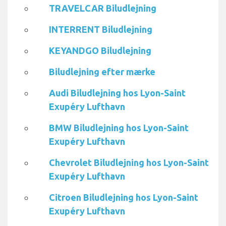
TRAVELCAR Biludlejning
INTERRENT Biludlejning
KEYANDGO Biludlejning
Biludlejning efter mærke
Audi Biludlejning hos Lyon-Saint
Exupéry Lufthavn
BMW Biludlejning hos Lyon-Saint
Exupéry Lufthavn
Chevrolet Biludlejning hos Lyon-Saint
Exupéry Lufthavn
Citroen Biludlejning hos Lyon-Saint
Exupéry Lufthavn