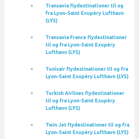
Transavia flydestinationer til og
fra Lyon-Saint Exupéry Lufthavn
(LYS)
Transavia France flydestinationer
til og fra Lyon-Saint Exupéry
Lufthavn (LYS)
Tunisair flydestinationer til og fra
Lyon-Saint Exupéry Lufthavn (LYS)
Turkish Airlines flydestinationer
til og fra Lyon-Saint Exupéry
Lufthavn (LYS)
Twin Jet flydestinationer til og fra
Lyon-Saint Exupéry Lufthavn (LYS)