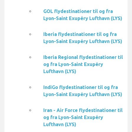
GOL flydestinationer til og fra
Lyon-Saint Exupéry Lufthavn (LYS)
Iberia flydestinationer til og fra
Lyon-Saint Exupéry Lufthavn (LYS)
Iberia Regional flydestinationer til
og fra Lyon-Saint Exupéry
Lufthavn (LYS)
IndiGo flydestinationer til og fra
Lyon-Saint Exupéry Lufthavn (LYS)
Iran - Air Force flydestinationer til
og fra Lyon-Saint Exupéry
Lufthavn (LYS)