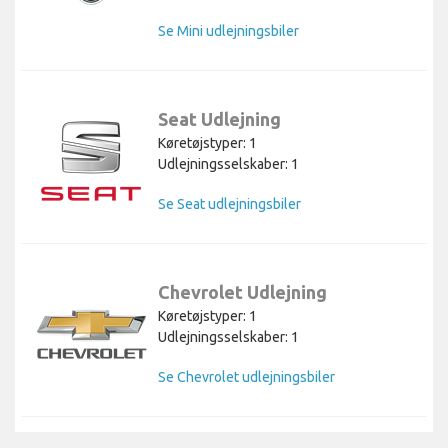
Se Mini udlejningsbiler
Seat Udlejning
Køretøjstyper: 1
Udlejningsselskaber: 1
Se Seat udlejningsbiler
Chevrolet Udlejning
Køretøjstyper: 1
Udlejningsselskaber: 1
Se Chevrolet udlejningsbiler