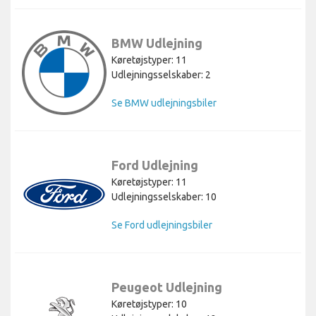
BMW Udlejning
Køretøjstyper: 11
Udlejningsselskaber: 2
Se BMW udlejningsbiler
Ford Udlejning
Køretøjstyper: 11
Udlejningsselskaber: 10
Se Ford udlejningsbiler
Peugeot Udlejning
Køretøjstyper: 10