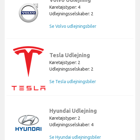
Køretøjstyper: 4
Udlejningsselskaber: 2
Se Volvo udlejningsbiler
Tesla Udlejning
Køretøjstyper: 2
Udlejningsselskaber: 2
Se Tesla udlejningsbiler
Hyundai Udlejning
Køretøjstyper: 2
Udlejningsselskaber: 4
Se Hyundai udlejningsbiler