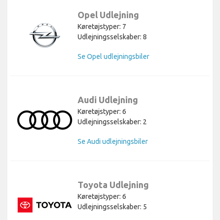
Opel Udlejning
Køretøjstyper: 7
Udlejningsselskaber: 8
Se Opel udlejningsbiler
Audi Udlejning
Køretøjstyper: 6
Udlejningsselskaber: 2
Se Audi udlejningsbiler
Toyota Udlejning
Køretøjstyper: 6
Udlejningsselskaber: 5