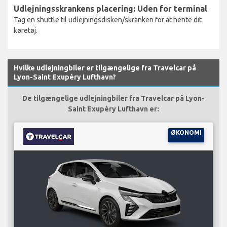
Udlejningsskrankens placering: Uden for terminal
Tag en shuttle til udlejningsdisken/skranken for at hente dit
køretøj.
Hvilke udlejningbiler er tilgængelige fra Travelcar på
Lyon-Saint Exupéry Lufthavn?
De tilgængelige udlejningbiler fra Travelcar på Lyon-
Saint Exupéry Lufthavn er:
ØKONOMI