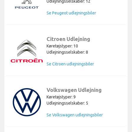
Udlejningsselskaber: 12
Se Peugeot udlejningsbiler
Citroen Udlejning
Køretøjstyper: 10
Udlejningsselskaber: 8
Se Citroen udlejningsbiler
Volkswagen Udlejning
Køretøjstyper: 9
Udlejningsselskaber: 5
Se Volkswagen udlejningsbiler