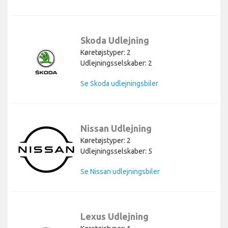
Skoda Udlejning
Køretøjstyper: 2
Udlejningsselskaber: 2
Se Skoda udlejningsbiler
Nissan Udlejning
Køretøjstyper: 2
Udlejningsselskaber: 5
Se Nissan udlejningsbiler
Lexus Udlejning