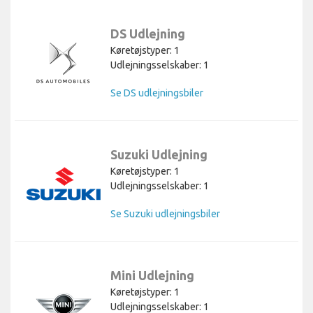
DS Udlejning
Køretøjstyper: 1
Udlejningsselskaber: 1
Se DS udlejningsbiler
Suzuki Udlejning
Køretøjstyper: 1
Udlejningsselskaber: 1
Se Suzuki udlejningsbiler
Mini Udlejning
Køretøjstyper: 1
Udlejningsselskaber: 1