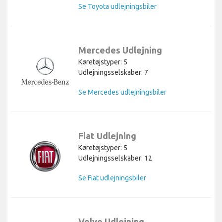
Se Toyota udlejningsbiler
Mercedes Udlejning
Køretøjstyper: 5
Udlejningsselskaber: 7
Se Mercedes udlejningsbiler
Fiat Udlejning
Køretøjstyper: 5
Udlejningsselskaber: 12
Se Fiat udlejningsbiler
Volvo Udlejning