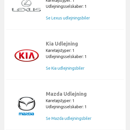
Køretøjstyper: 1
Udlejningsselskaber: 1
Se Lexus udlejningsbiler
Kia Udlejning
Køretøjstyper: 1
Udlejningsselskaber: 1
Se Kia udlejningsbiler
Mazda Udlejning
Køretøjstyper: 1
Udlejningsselskaber: 1
Se Mazda udlejningsbiler