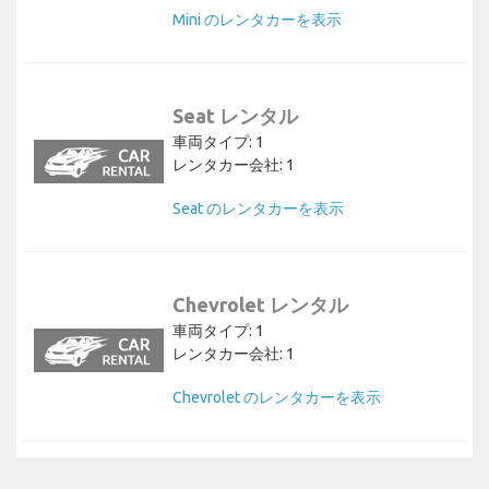
Mini のレンタカーを表示
Seat レンタル
車両タイプ: 1
レンタカー会社: 1
Seat のレンタカーを表示
Chevrolet レンタル
車両タイプ: 1
レンタカー会社: 1
Chevrolet のレンタカーを表示