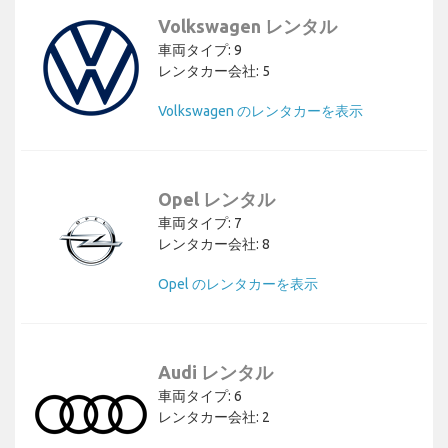
Volkswagen レンタル
車両タイプ: 9
レンタカー会社: 5
Volkswagen のレンタカーを表示
Opel レンタル
車両タイプ: 7
レンタカー会社: 8
Opel のレンタカーを表示
Audi レンタル
車両タイプ: 6
レンタカー会社: 2