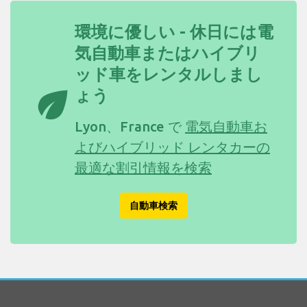
環境に優しい - 休日には電
気自動車またはハイブリ
ッド車をレンタルしまし
eco
ょう
Lyon、France で
電気自動車お
よびハイブリッド レンタカーの
最適な割引情報を検索
自動車検索