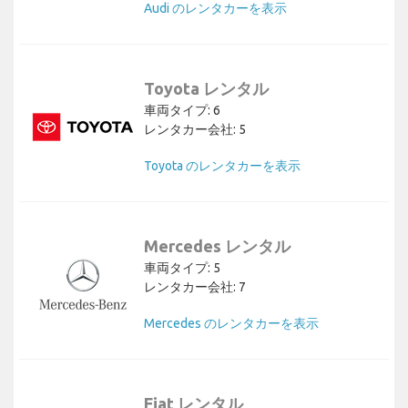
Audi のレンタカーを表示
Toyota レンタル
車両タイプ: 6
レンタカー会社: 5
Toyota のレンタカーを表示
Mercedes レンタル
車両タイプ: 5
レンタカー会社: 7
Mercedes のレンタカーを表示
Fiat レンタル