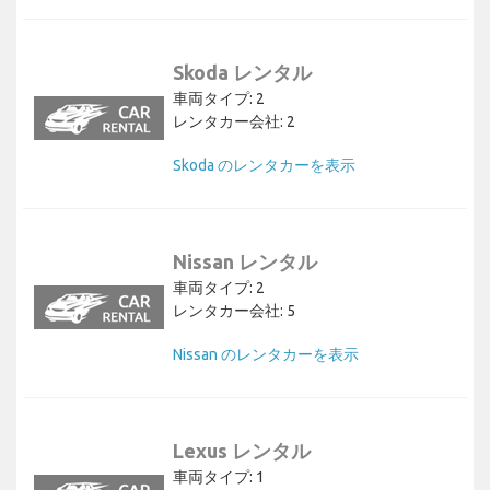
Skoda レンタル
車両タイプ: 2
レンタカー会社: 2
Skoda のレンタカーを表示
Nissan レンタル
車両タイプ: 2
レンタカー会社: 5
Nissan のレンタカーを表示
Lexus レンタル
車両タイプ: 1