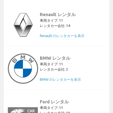
Renault レンタル
車両タイプ: 11
レンタカー会社: 14
Renault のレンタカーを表示
BMW レンタル
車両タイプ: 11
レンタカー会社: 2
BMW のレンタカーを表示
Ford レンタル
車両タイプ: 11