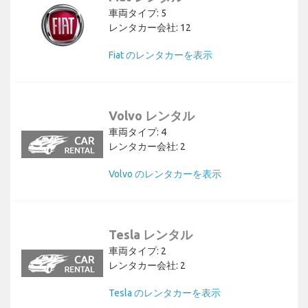
車両タイプ: 5
レンタカー会社: 12
Fiat のレンタカーを表示
Volvo レンタル
車両タイプ: 4
レンタカー会社: 2
Volvo のレンタカーを表示
Tesla レンタル
車両タイプ: 2
レンタカー会社: 2
Tesla のレンタカーを表示