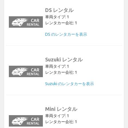
DS レンタル
車両タイプ: 1
レンタカー会社: 1
DS のレンタカーを表示
Suzuki レンタル
車両タイプ: 1
レンタカー会社: 1
Suzuki のレンタカーを表示
Mini レンタル
車両タイプ: 1
レンタカー会社: 1