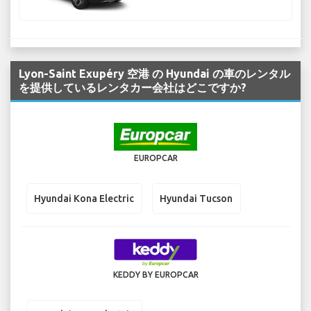
Lyon-Saint Exupéry 空港 の Hyundai の車のレンタル
を提供しているレンタカー会社はどこですか?
EUROPCAR
Hyundai Kona Electric
Hyundai Tucson
KEDDY BY EUROPCAR