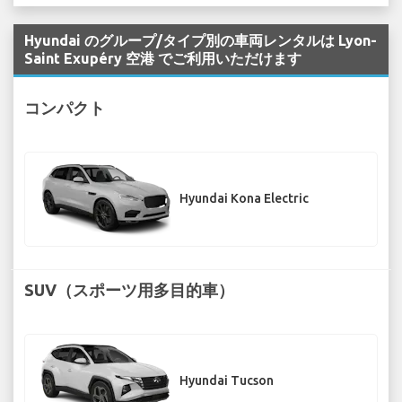
Hyundai のグループ/タイプ別の車両レンタルは Lyon-
Saint Exupéry 空港 でご利用いただけます
コンパクト
Hyundai Kona Electric
SUV（スポーツ用多目的車）
Hyundai Tucson