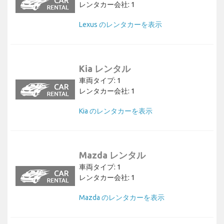
レンタカー会社: 1
Lexus のレンタカーを表示
Kia レンタル
車両タイプ: 1
レンタカー会社: 1
Kia のレンタカーを表示
Mazda レンタル
車両タイプ: 1
レンタカー会社: 1
Mazda のレンタカーを表示