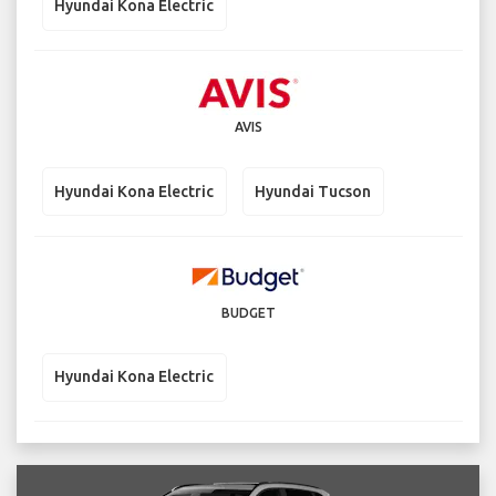
Hyundai Kona Electric
AVIS
Hyundai Kona Electric
Hyundai Tucson
BUDGET
Hyundai Kona Electric