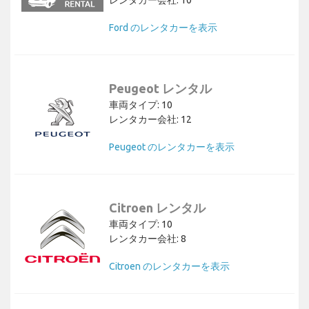
レンタカー会社: 10
Ford のレンタカーを表示
Peugeot レンタル
車両タイプ: 10
レンタカー会社: 12
Peugeot のレンタカーを表示
Citroen レンタル
車両タイプ: 10
レンタカー会社: 8
Citroen のレンタカーを表示