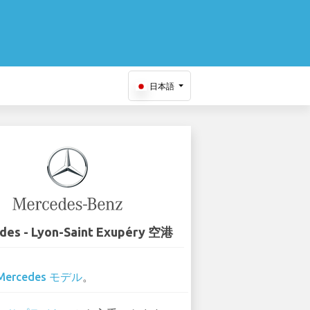
日本語
des - Lyon-Saint Exupéry 空港
Mercedes モデル
。