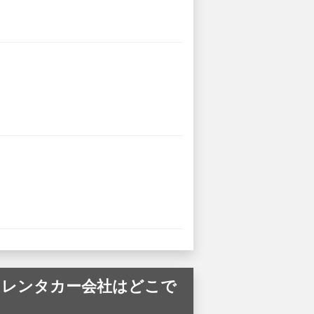
供しているレンタカー会社はどこで