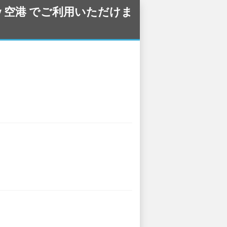
éry 空港 でご利用いただけま