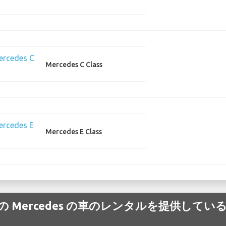
Mercedes C Class
Mercedes E Class
éry 空港 の Mercedes の車のレンタルを提