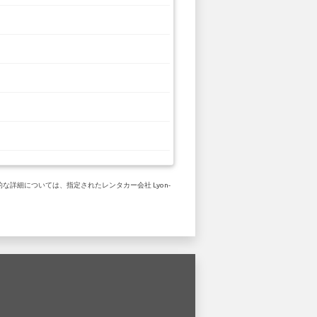
的な詳細については、指定されたレンタカー会社 Lyon-