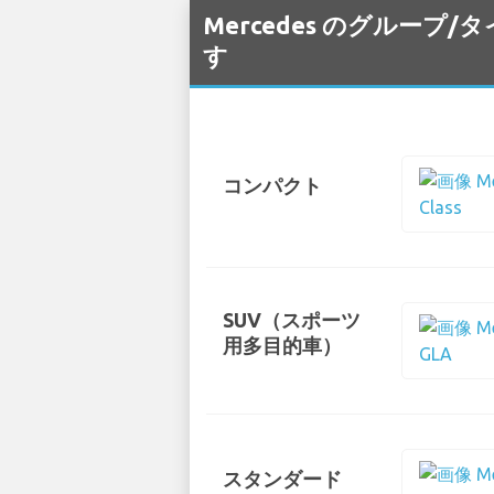
Mercedes のグループ/
す
コンパクト
SUV（スポーツ
用多目的車）
スタンダード