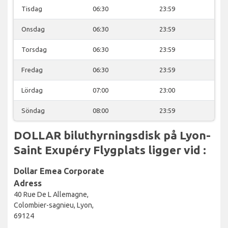
Tisdag
06:30
23:59
Onsdag
06:30
23:59
Torsdag
06:30
23:59
Fredag
06:30
23:59
Lördag
07:00
23:00
Söndag
08:00
23:59
DOLLAR biluthyrningsdisk på Lyon-
Saint Exupéry Flygplats ligger vid :
Dollar Emea Corporate
Adress
40 Rue De L Allemagne,
Colombier-sagnieu, Lyon,
69124