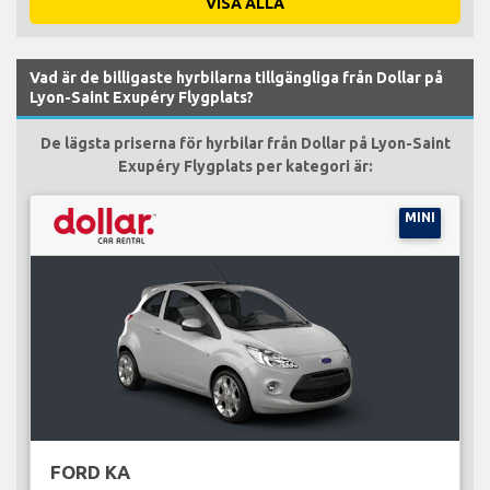
VISA ALLA
Vad är de billigaste hyrbilarna tillgängliga från Dollar på
Lyon-Saint Exupéry Flygplats?
De lägsta priserna för hyrbilar från Dollar på Lyon-Saint
Exupéry Flygplats per kategori är:
MINI
FORD KA