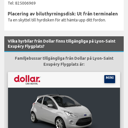
Tel: 825006969
Placering av biluthyrningsdisk: Ut från terminalen
Ta en skyttel till hyrdisken för att hämta upp ditt fordon.
Vilka hyrbilar från Dollar finns tillgängliga på Lyon-Saint
Exupéry Flygplats?
Familjebussar tillgängliga från Dollar på Lyon-Saint
Exupéry Flygplats är:
MINI