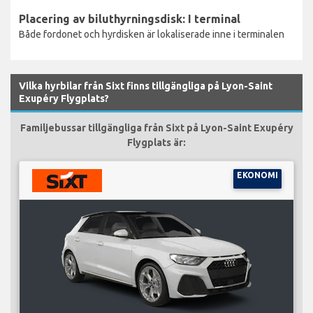
Placering av biluthyrningsdisk: I terminal
Både fordonet och hyrdisken är lokaliserade inne i terminalen
Vilka hyrbilar från Sixt finns tillgängliga på Lyon-Saint
Exupéry Flygplats?
Familjebussar tillgängliga från Sixt på Lyon-Saint Exupéry
Flygplats är:
EKONOMI