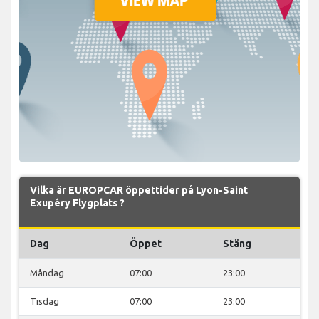
Vilka är EUROPCAR öppettider på Lyon-Saint
Exupéry Flygplats ?
Dag
Öppet
Stäng
Måndag
07:00
23:00
Tisdag
07:00
23:00