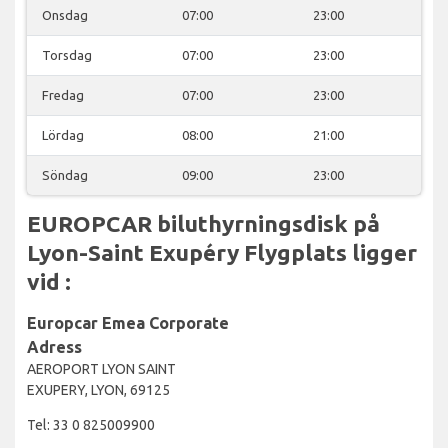
Onsdag
07:00
23:00
Torsdag
07:00
23:00
Fredag
07:00
23:00
Lördag
08:00
21:00
Söndag
09:00
23:00
EUROPCAR biluthyrningsdisk på
Lyon-Saint Exupéry Flygplats ligger
vid :
Europcar Emea Corporate
Adress
AEROPORT LYON SAINT
EXUPERY, LYON, 69125
Tel: 33 0 825009900