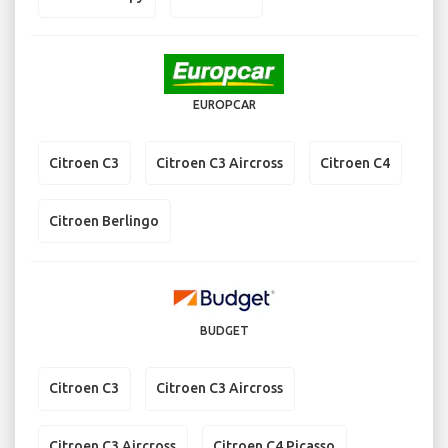
EUROPCAR
Citroen C3
Citroen C3 Aircross
Citroen C4
Citroen Berlingo
BUDGET
Citroen C3
Citroen C3 Aircross
Citroen C3 Aircross
Citroen C4 Picasso