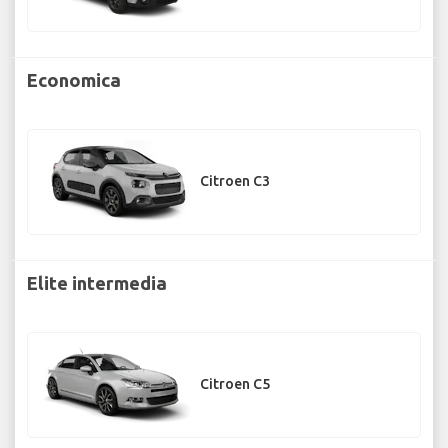
Economica
Citroen C3
Elite intermedia
Citroen C5