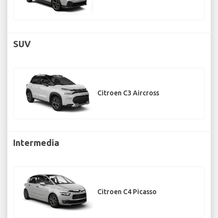
SUV
Citroen C3 Aircross
Intermedia
Citroen C4 Picasso