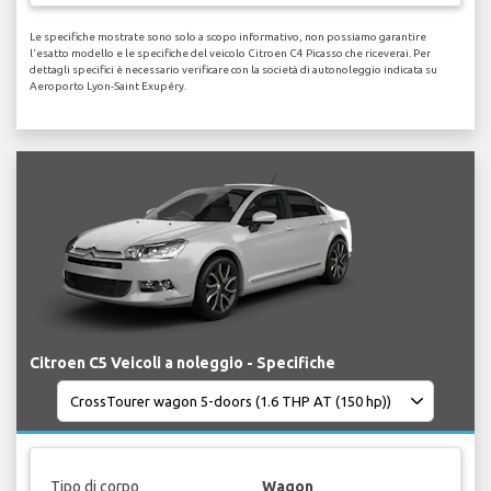
Le specifiche mostrate sono solo a scopo informativo, non possiamo garantire
l'esatto modello e le specifiche del veicolo Citroen C4 Picasso che riceverai. Per
dettagli specifici è necessario verificare con la società di autonoleggio indicata su
Aeroporto Lyon-Saint Exupéry.
Citroen C5 Veicoli a noleggio - Specifiche
Tipo di corpo
Wagon