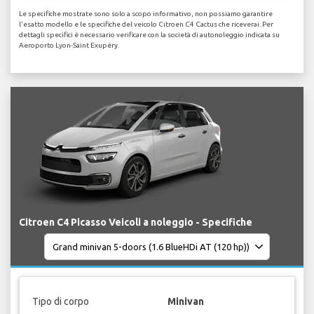
Le specifiche mostrate sono solo a scopo informativo, non possiamo garantire
l'esatto modello e le specifiche del veicolo Citroen C4 Cactus che riceverai. Per
dettagli specifici è necessario verificare con la società di autonoleggio indicata su
Aeroporto Lyon-Saint Exupéry.
Citroen C4 Picasso Veicoli a noleggio - Specifiche
Tipo di corpo
Minivan