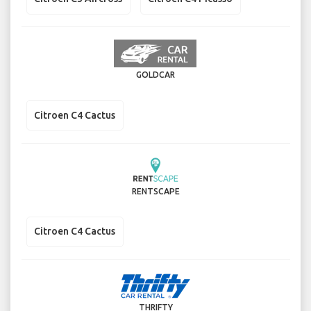
GOLDCAR
Citroen C4 Cactus
RENTSCAPE
Citroen C4 Cactus
THRIFTY