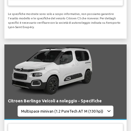
Le specifiche mostrate sono solo a scopo informativo, non possiamo garantire
l'esatto modello e le specifiche del veicolo Citroen C5 che riceverai. Per dettagli
specifici è necessario verificare con la società di autonoleggio indicata su Aeroporto
Lyon-Saint Exupéry.
Citroen Berlingo Veicoli a noleggio - Specifiche