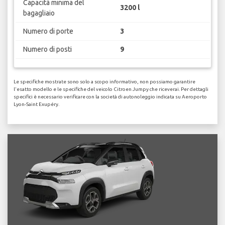
Capacità minima del
3200 l
bagagliaio
Numero di porte
3
Numero di posti
9
Le specifiche mostrate sono solo a scopo informativo, non possiamo garantire
l'esatto modello e le specifiche del veicolo Citroen Jumpy che riceverai. Per dettagli
specifici è necessario verificare con la società di autonoleggio indicata su Aeroporto
Lyon-Saint Exupéry.