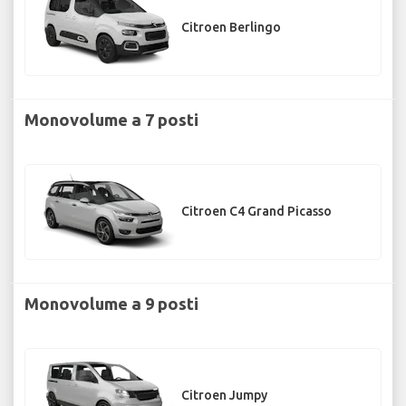
Citroen Berlingo
Monovolume a 7 posti
Citroen C4 Grand Picasso
Monovolume a 9 posti
Citroen Jumpy