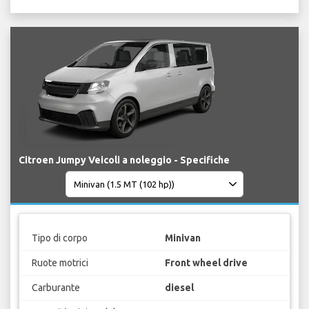
Citroen Jumpy Veicoli a noleggio - Specifiche
Tipo di corpo
Minivan
Ruote motrici
Front wheel drive
Carburante
diesel