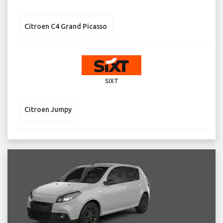
Citroen C4 Grand Picasso
SIXT
Citroen Jumpy