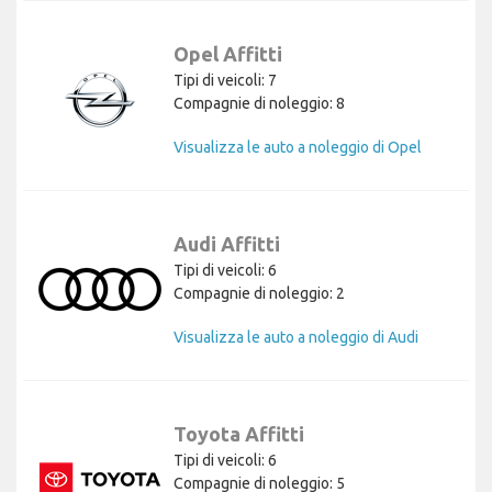
Opel Affitti
Tipi di veicoli: 7
Compagnie di noleggio: 8
Visualizza le auto a noleggio di Opel
Audi Affitti
Tipi di veicoli: 6
Compagnie di noleggio: 2
Visualizza le auto a noleggio di Audi
Toyota Affitti
Tipi di veicoli: 6
Compagnie di noleggio: 5