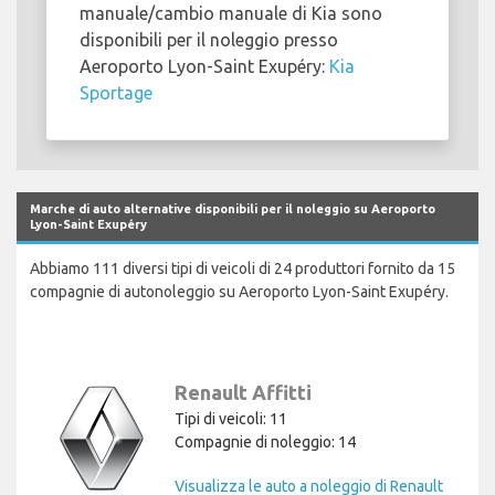
manuale/cambio manuale di Kia sono
disponibili per il noleggio presso
Aeroporto Lyon-Saint Exupéry:
Kia
Sportage
Marche di auto alternative disponibili per il noleggio su Aeroporto
Lyon-Saint Exupéry
Abbiamo 111 diversi tipi di veicoli di 24 produttori fornito da 15
compagnie di autonoleggio su Aeroporto Lyon-Saint Exupéry.
Renault Affitti
Tipi di veicoli: 11
Compagnie di noleggio: 14
Visualizza le auto a noleggio di Renault