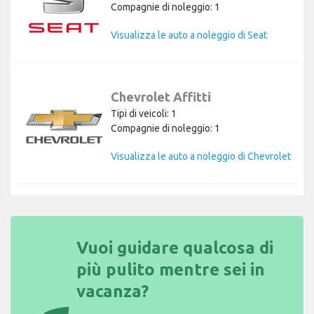
Compagnie di noleggio: 1
Visualizza le auto a noleggio di Seat
Chevrolet Affitti
Tipi di veicoli: 1
Compagnie di noleggio: 1
Visualizza le auto a noleggio di Chevrolet
Vuoi guidare qualcosa di
più pulito mentre sei in
vacanza?