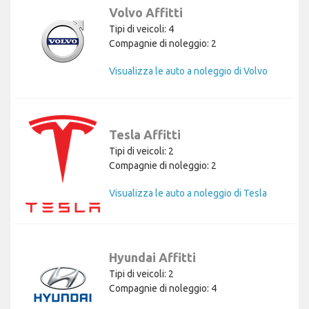
Volvo Affitti
Tipi di veicoli: 4
Compagnie di noleggio: 2
Visualizza le auto a noleggio di Volvo
Tesla Affitti
Tipi di veicoli: 2
Compagnie di noleggio: 2
Visualizza le auto a noleggio di Tesla
Hyundai Affitti
Tipi di veicoli: 2
Compagnie di noleggio: 4