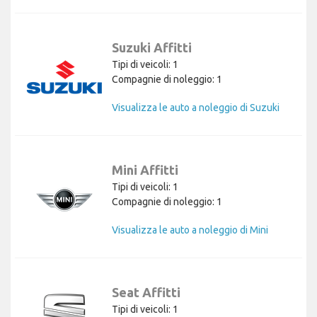
Suzuki Affitti
Tipi di veicoli: 1
Compagnie di noleggio: 1
Visualizza le auto a noleggio di Suzuki
Mini Affitti
Tipi di veicoli: 1
Compagnie di noleggio: 1
Visualizza le auto a noleggio di Mini
Seat Affitti
Tipi di veicoli: 1