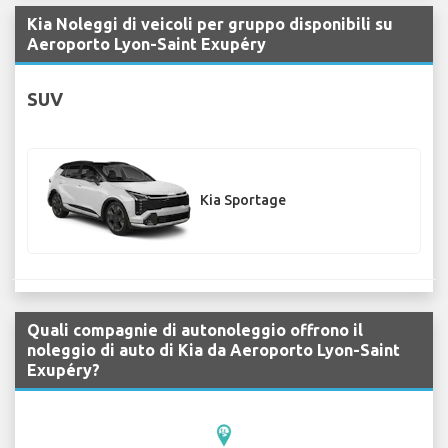
Kia Noleggi di veicoli per gruppo disponibili su
Aeroporto Lyon-Saint Exupéry
SUV
Kia Sportage
Quali compagnie di autonoleggio offrono il
noleggio di auto di Kia da Aeroporto Lyon-Saint
Exupéry?