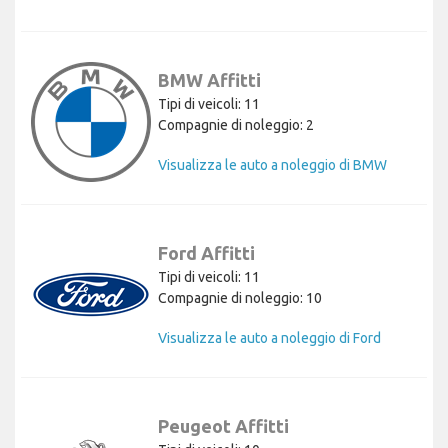
BMW Affitti
Tipi di veicoli: 11
Compagnie di noleggio: 2
Visualizza le auto a noleggio di BMW
Ford Affitti
Tipi di veicoli: 11
Compagnie di noleggio: 10
Visualizza le auto a noleggio di Ford
Peugeot Affitti