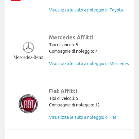
Visualizza le auto a noleggio di Toyota
Mercedes Affitti
Tipi di veicoli: 5
Compagnie di noleggio: 7
Visualizza le auto a noleggio di Mercedes
Fiat Affitti
Tipi di veicoli: 5
Compagnie di noleggio: 12
Visualizza le auto a noleggio di Fiat