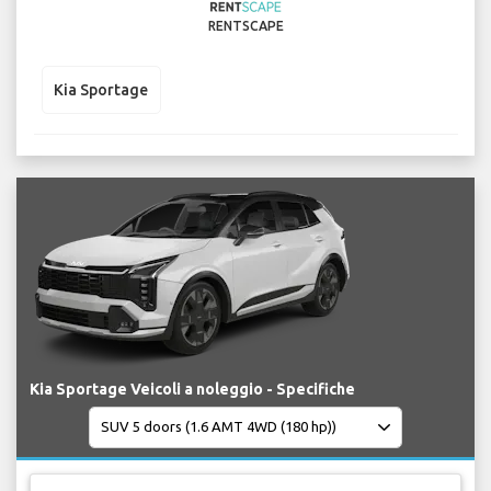
RENTSCAPE
Kia Sportage
Kia Sportage Veicoli a noleggio - Specifiche