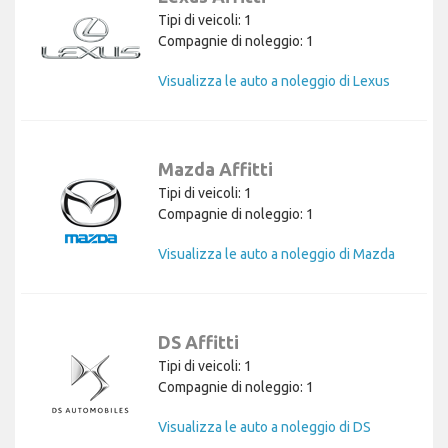
Tipi di veicoli: 1
Compagnie di noleggio: 1
Visualizza le auto a noleggio di Lexus
Mazda Affitti
Tipi di veicoli: 1
Compagnie di noleggio: 1
Visualizza le auto a noleggio di Mazda
DS Affitti
Tipi di veicoli: 1
Compagnie di noleggio: 1
Visualizza le auto a noleggio di DS