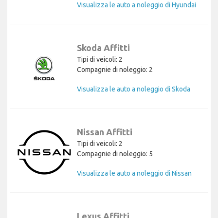
Visualizza le auto a noleggio di Hyundai
Skoda Affitti
Tipi di veicoli: 2
Compagnie di noleggio: 2
Visualizza le auto a noleggio di Skoda
Nissan Affitti
Tipi di veicoli: 2
Compagnie di noleggio: 5
Visualizza le auto a noleggio di Nissan
Lexus Affitti