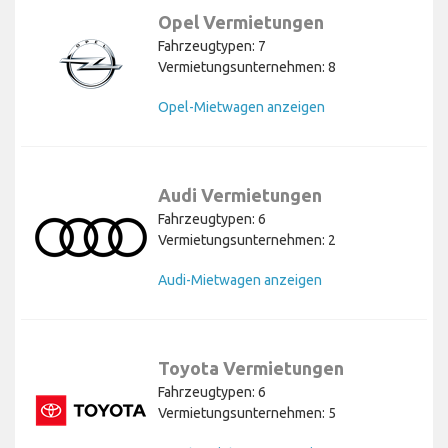
Opel Vermietungen
Fahrzeugtypen: 7
Vermietungsunternehmen: 8
Opel-Mietwagen anzeigen
Audi Vermietungen
Fahrzeugtypen: 6
Vermietungsunternehmen: 2
Audi-Mietwagen anzeigen
Toyota Vermietungen
Fahrzeugtypen: 6
Vermietungsunternehmen: 5