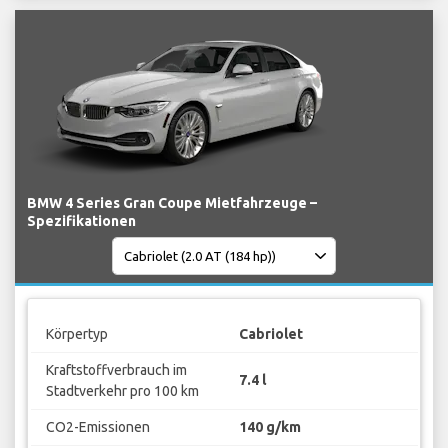
BMW 4 Series Gran Coupe Mietfahrzeuge –
Spezifikationen
Körpertyp
Cabriolet
Kraftstoffverbrauch im
7.4 l
Stadtverkehr pro 100 km
CO2-Emissionen
140 g/km