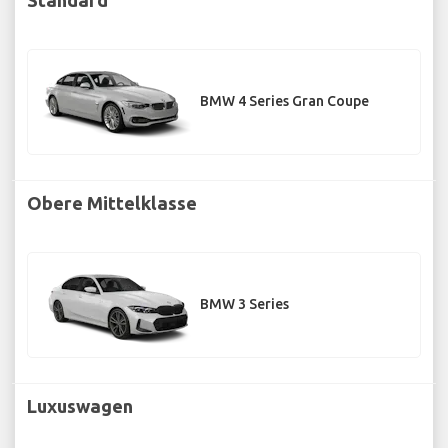
BMW 4 Series Gran Coupe
Obere Mittelklasse
BMW 3 Series
Luxuswagen