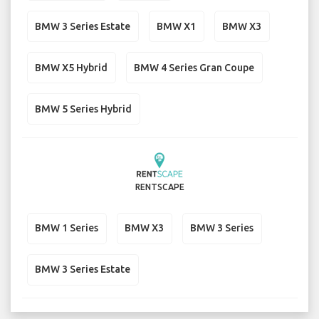
BMW 3 Series Estate
BMW X1
BMW X3
BMW X5 Hybrid
BMW 4 Series Gran Coupe
BMW 5 Series Hybrid
RENTSCAPE
BMW 1 Series
BMW X3
BMW 3 Series
BMW 3 Series Estate