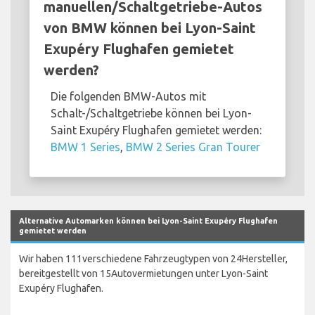
manuellen/Schaltgetriebe-Autos
von BMW können bei Lyon-Saint
Exupéry Flughafen gemietet
werden?
Die folgenden BMW-Autos mit
Schalt-/Schaltgetriebe können bei Lyon-
Saint Exupéry Flughafen gemietet werden:
BMW 1 Series
,
BMW 2 Series Gran Tourer
Alternative Automarken können bei Lyon-Saint Exupéry Flughafen
gemietet werden
Wir haben 111verschiedene Fahrzeugtypen von 24Hersteller,
bereitgestellt von 15Autovermietungen unter Lyon-Saint
Exupéry Flughafen.