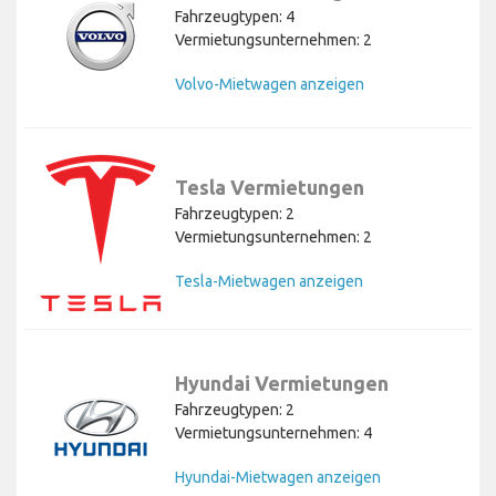
Fahrzeugtypen: 4
Vermietungsunternehmen: 2
Volvo-Mietwagen anzeigen
Tesla Vermietungen
Fahrzeugtypen: 2
Vermietungsunternehmen: 2
Tesla-Mietwagen anzeigen
Hyundai Vermietungen
Fahrzeugtypen: 2
Vermietungsunternehmen: 4
Hyundai-Mietwagen anzeigen