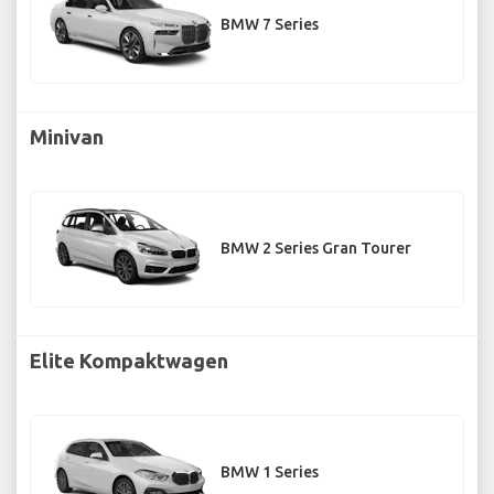
BMW 7 Series
Minivan
BMW 2 Series Gran Tourer
Elite Kompaktwagen
BMW 1 Series