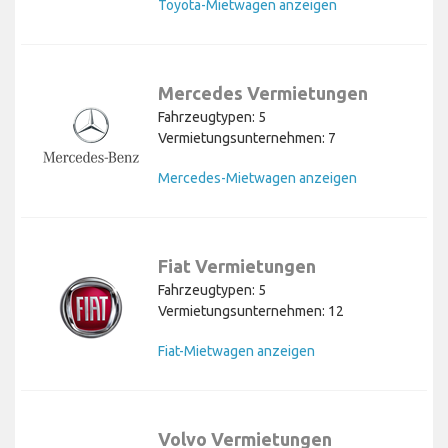
Toyota-Mietwagen anzeigen
Mercedes Vermietungen
Fahrzeugtypen: 5
Vermietungsunternehmen: 7
Mercedes-Mietwagen anzeigen
Fiat Vermietungen
Fahrzeugtypen: 5
Vermietungsunternehmen: 12
Fiat-Mietwagen anzeigen
Volvo Vermietungen