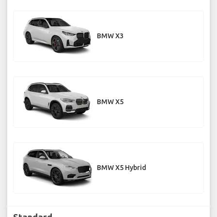
BMW X3
BMW X5
BMW X5 Hybrid
Standard