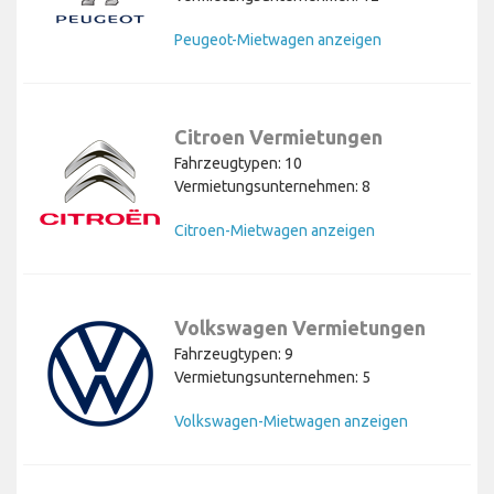
Peugeot-Mietwagen anzeigen
Citroen Vermietungen
Fahrzeugtypen: 10
Vermietungsunternehmen: 8
Citroen-Mietwagen anzeigen
Volkswagen Vermietungen
Fahrzeugtypen: 9
Vermietungsunternehmen: 5
Volkswagen-Mietwagen anzeigen