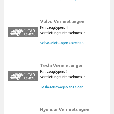
Volvo Vermietungen
Fahrzeugtypen: 4
Vermietungsunternehmen: 2
Volvo-Mietwagen anzeigen
Tesla Vermietungen
Fahrzeugtypen: 2
Vermietungsunternehmen: 2
Tesla-Mietwagen anzeigen
Hyundai Vermietungen