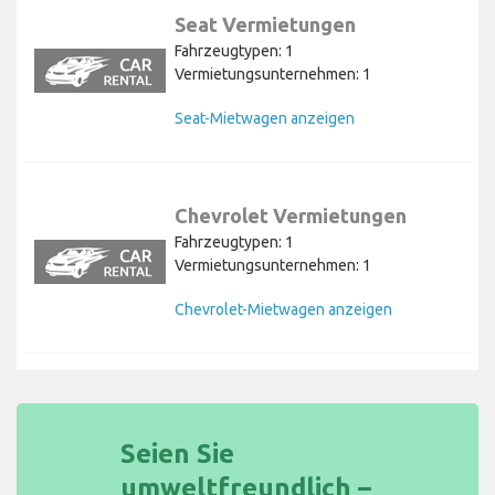
Seat Vermietungen
Fahrzeugtypen: 1
Vermietungsunternehmen: 1
Seat-Mietwagen anzeigen
Chevrolet Vermietungen
Fahrzeugtypen: 1
Vermietungsunternehmen: 1
Chevrolet-Mietwagen anzeigen
Seien Sie
umweltfreundlich –