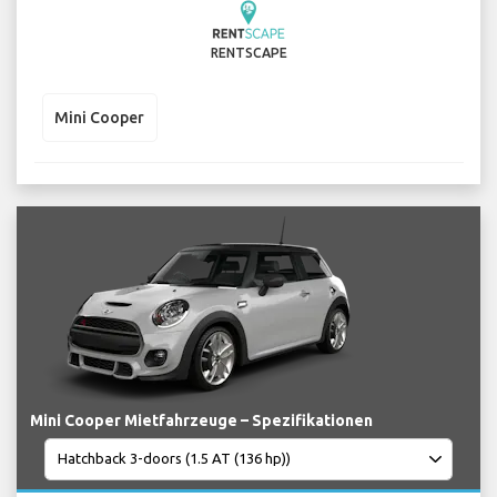
RENTSCAPE
Mini Cooper
Mini Cooper Mietfahrzeuge – Spezifikationen