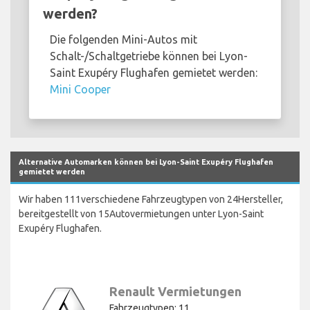
werden?
Die folgenden Mini-Autos mit
Schalt-/Schaltgetriebe können bei Lyon-
Saint Exupéry Flughafen gemietet werden:
Mini Cooper
Alternative Automarken können bei Lyon-Saint Exupéry Flughafen
gemietet werden
Wir haben 111verschiedene Fahrzeugtypen von 24Hersteller,
bereitgestellt von 15Autovermietungen unter Lyon-Saint
Exupéry Flughafen.
Renault Vermietungen
Fahrzeugtypen: 11