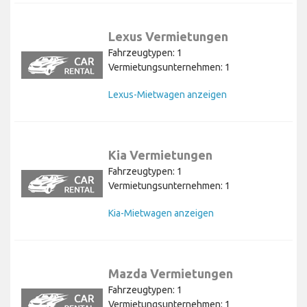
Lexus Vermietungen
Fahrzeugtypen: 1
Vermietungsunternehmen: 1
Lexus-Mietwagen anzeigen
Kia Vermietungen
Fahrzeugtypen: 1
Vermietungsunternehmen: 1
Kia-Mietwagen anzeigen
Mazda Vermietungen
Fahrzeugtypen: 1
Vermietungsunternehmen: 1