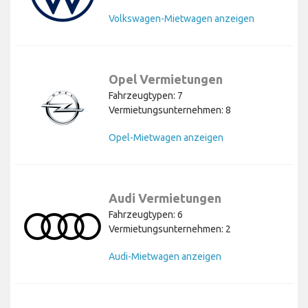
Volkswagen-Mietwagen anzeigen
Opel Vermietungen
Fahrzeugtypen: 7
Vermietungsunternehmen: 8
Opel-Mietwagen anzeigen
Audi Vermietungen
Fahrzeugtypen: 6
Vermietungsunternehmen: 2
Audi-Mietwagen anzeigen