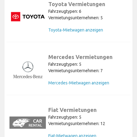
Toyota Vermietungen
Fahrzeugtypen: 6
Vermietungsunternehmen: 5
Toyota-Mietwagen anzeigen
Mercedes Vermietungen
Fahrzeugtypen: 5
Vermietungsunternehmen: 7
Mercedes-Mietwagen anzeigen
Fiat Vermietungen
Fahrzeugtypen: 5
Vermietungsunternehmen: 12
Fiat-Mietwagen anzeigen