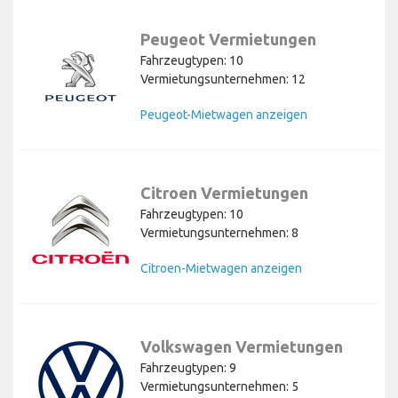
Peugeot Vermietungen
Fahrzeugtypen: 10
Vermietungsunternehmen: 12
Peugeot-Mietwagen anzeigen
Citroen Vermietungen
Fahrzeugtypen: 10
Vermietungsunternehmen: 8
Citroen-Mietwagen anzeigen
Volkswagen Vermietungen
Fahrzeugtypen: 9
Vermietungsunternehmen: 5