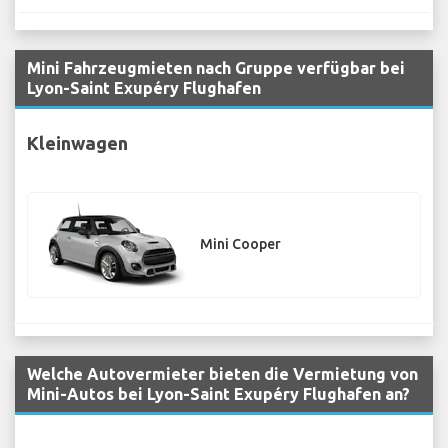
Mini Fahrzeugmieten nach Gruppe verfügbar bei
Lyon-Saint Exupéry Flughafen
Kleinwagen
Mini Cooper
Welche Autovermieter bieten die Vermietung von
Mini-Autos bei Lyon-Saint Exupéry Flughafen an?