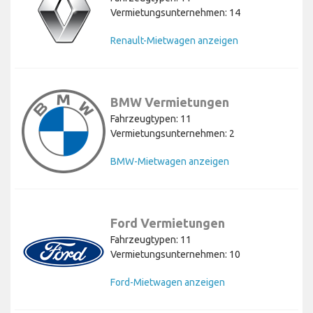
Vermietungsunternehmen: 14
Renault-Mietwagen anzeigen
BMW Vermietungen
Fahrzeugtypen: 11
Vermietungsunternehmen: 2
BMW-Mietwagen anzeigen
Ford Vermietungen
Fahrzeugtypen: 11
Vermietungsunternehmen: 10
Ford-Mietwagen anzeigen