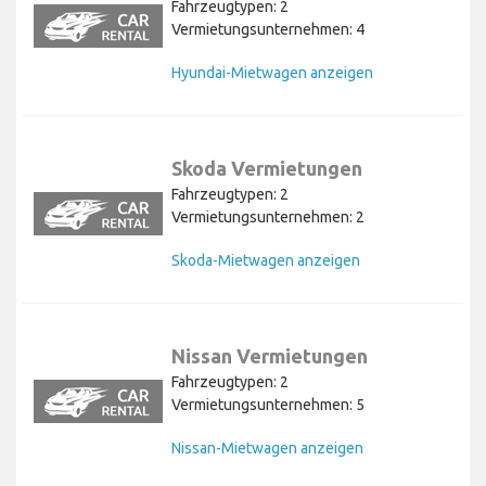
Fahrzeugtypen: 2
Vermietungsunternehmen: 4
Hyundai-Mietwagen anzeigen
Skoda Vermietungen
Fahrzeugtypen: 2
Vermietungsunternehmen: 2
Skoda-Mietwagen anzeigen
Nissan Vermietungen
Fahrzeugtypen: 2
Vermietungsunternehmen: 5
Nissan-Mietwagen anzeigen