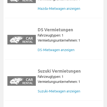
Mazda-Mietwagen anzeigen
DS Vermietungen
Fahrzeugtypen: 1
Vermietungsunternehmen: 1
DS-Mietwagen anzeigen
Suzuki Vermietungen
Fahrzeugtypen: 1
Vermietungsunternehmen: 1
Suzuki-Mietwagen anzeigen