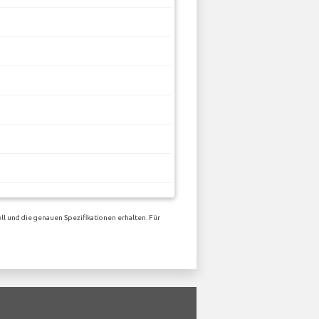
ll und die genauen Spezifikationen erhalten. Für