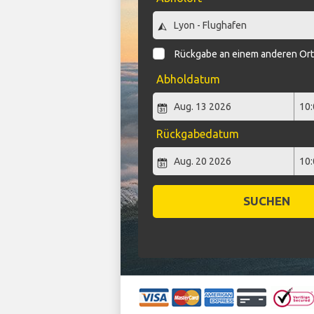
Rückgabe an einem anderen Or
Abholdatum
Rückgabedatum
SUCHEN