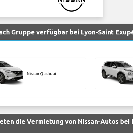
ach Gruppe verfügbar bei Lyon-Saint Exup
Nissan Qashqai
eten die Vermietung von Nissan-Autos bei 