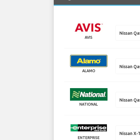
Nissan Qa
AVIS
Nissan Qa
ALAMO
Nissan Qa
NATIONAL
Nissan X-T
ENTERPRISE