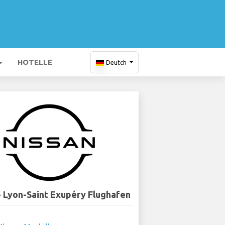
HOTELLE
Deutch
- Lyon-Saint Exupéry Flughafen