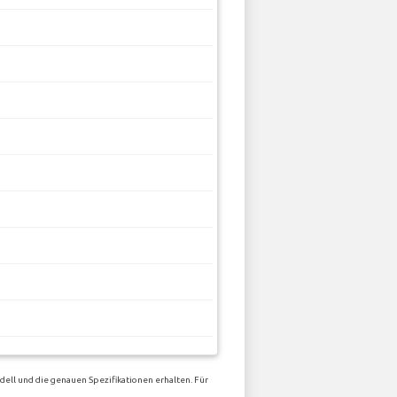
ell und die genauen Spezifikationen erhalten. Für