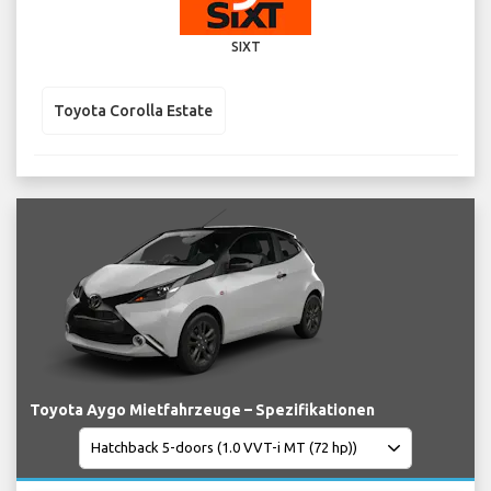
SIXT
Toyota Corolla Estate
Toyota Aygo Mietfahrzeuge – Spezifikationen