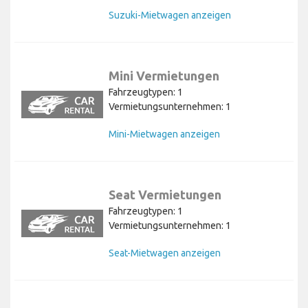
Suzuki-Mietwagen anzeigen
Mini Vermietungen
Fahrzeugtypen: 1
Vermietungsunternehmen: 1
Mini-Mietwagen anzeigen
Seat Vermietungen
Fahrzeugtypen: 1
Vermietungsunternehmen: 1
Seat-Mietwagen anzeigen