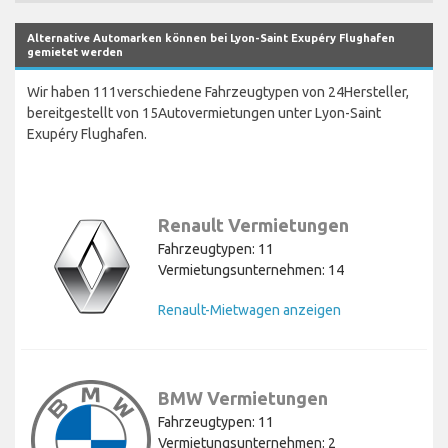
Alternative Automarken können bei Lyon-Saint Exupéry Flughafen
gemietet werden
Wir haben 111verschiedene Fahrzeugtypen von 24Hersteller,
bereitgestellt von 15Autovermietungen unter Lyon-Saint
Exupéry Flughafen.
Renault Vermietungen
Fahrzeugtypen: 11
Vermietungsunternehmen: 14
Renault-Mietwagen anzeigen
BMW Vermietungen
Fahrzeugtypen: 11
Vermietungsunternehmen: 2