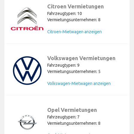
Citroen Vermietungen
Fahrzeugtypen: 10
Vermietungsunternehmen: 8
Citroen-Mietwagen anzeigen
Volkswagen Vermietungen
Fahrzeugtypen: 9
Vermietungsunternehmen: 5
Volkswagen-Mietwagen anzeigen
Opel Vermietungen
Fahrzeugtypen: 7
Vermietungsunternehmen: 8