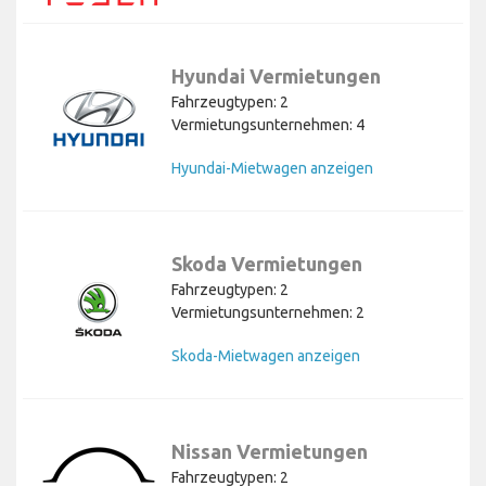
Hyundai Vermietungen
Fahrzeugtypen: 2
Vermietungsunternehmen: 4
Hyundai-Mietwagen anzeigen
Skoda Vermietungen
Fahrzeugtypen: 2
Vermietungsunternehmen: 2
Skoda-Mietwagen anzeigen
Nissan Vermietungen
Fahrzeugtypen: 2