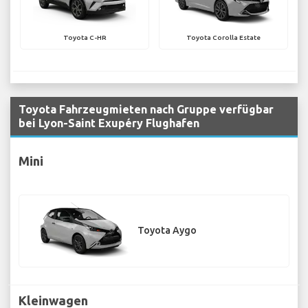
Toyota C-HR
Toyota Corolla Estate
Toyota Fahrzeugmieten nach Gruppe verfügbar
bei Lyon-Saint Exupéry Flughafen
Mini
Toyota Aygo
Kleinwagen