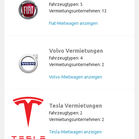
Fahrzeugtypen: 5
Vermietungsunternehmen: 12
Fiat-Mietwagen anzeigen
Volvo Vermietungen
Fahrzeugtypen: 4
Vermietungsunternehmen: 2
Volvo-Mietwagen anzeigen
Tesla Vermietungen
Fahrzeugtypen: 2
Vermietungsunternehmen: 2
Tesla-Mietwagen anzeigen