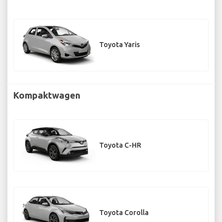
Toyota Yaris
Kompaktwagen
Toyota C-HR
Toyota Corolla