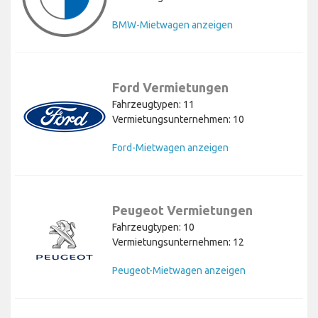
BMW-Mietwagen anzeigen
Ford Vermietungen
Fahrzeugtypen: 11
Vermietungsunternehmen: 10
Ford-Mietwagen anzeigen
Peugeot Vermietungen
Fahrzeugtypen: 10
Vermietungsunternehmen: 12
Peugeot-Mietwagen anzeigen