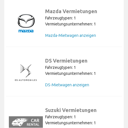
Mazda Vermietungen
Fahrzeugtypen: 1
Vermietungsunternehmen: 1
Mazda-Mietwagen anzeigen
DS Vermietungen
Fahrzeugtypen: 1
Vermietungsunternehmen: 1
DS-Mietwagen anzeigen
Suzuki Vermietungen
Fahrzeugtypen: 1
Vermietungsunternehmen: 1