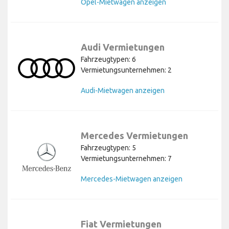
Opel-Mietwagen anzeigen
Audi Vermietungen
Fahrzeugtypen: 6
Vermietungsunternehmen: 2
Audi-Mietwagen anzeigen
Mercedes Vermietungen
Fahrzeugtypen: 5
Vermietungsunternehmen: 7
Mercedes-Mietwagen anzeigen
Fiat Vermietungen