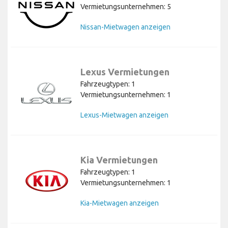
Vermietungsunternehmen: 5
Nissan-Mietwagen anzeigen
Lexus Vermietungen
Fahrzeugtypen: 1
Vermietungsunternehmen: 1
Lexus-Mietwagen anzeigen
Kia Vermietungen
Fahrzeugtypen: 1
Vermietungsunternehmen: 1
Kia-Mietwagen anzeigen