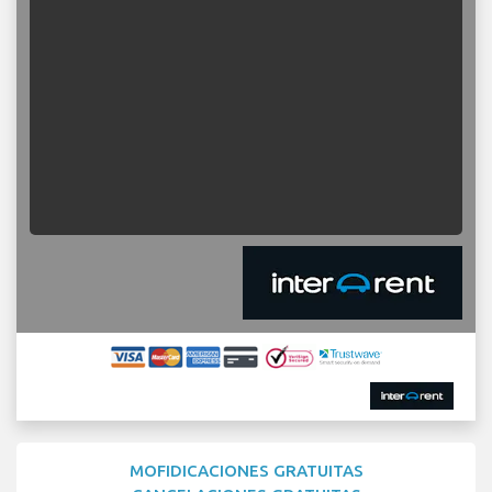
MOFIDICACIONES GRATUITAS