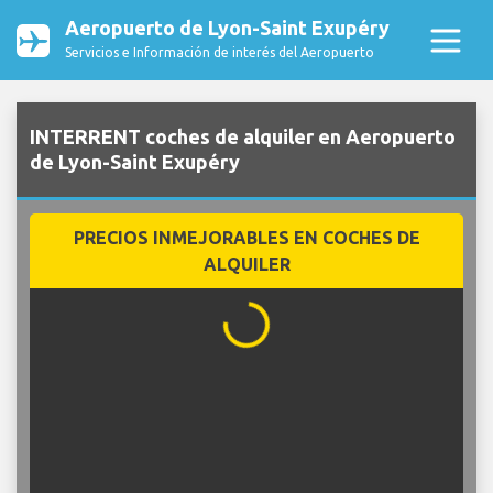
Aeropuerto de Lyon-Saint Exupéry
Servicios e Información de interés del Aeropuerto
INTERRENT coches de alquiler en Aeropuerto
de Lyon-Saint Exupéry
PRECIOS INMEJORABLES EN COCHES DE
ALQUILER
...