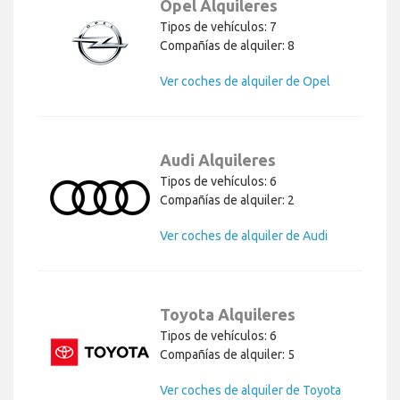
Compañías de alquiler: 8
Ver coches de alquiler de Opel
Audi Alquileres
Tipos de vehículos: 6
Compañías de alquiler: 2
Ver coches de alquiler de Audi
Toyota Alquileres
Tipos de vehículos: 6
Compañías de alquiler: 5
Ver coches de alquiler de Toyota