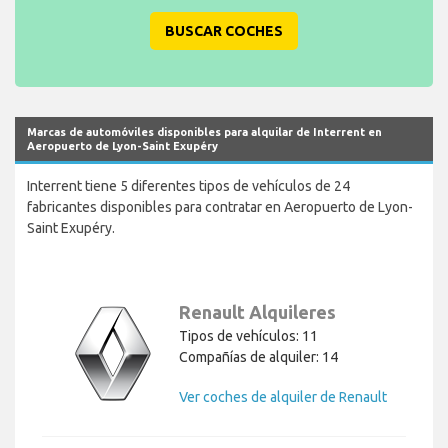
Marcas de automóviles disponibles para alquilar de Interrent en
Aeropuerto de Lyon-Saint Exupéry
Interrent tiene 5 diferentes tipos de vehículos de 24
fabricantes disponibles para contratar en Aeropuerto de Lyon-
Saint Exupéry.
Renault Alquileres
Tipos de vehículos: 11
Compañías de alquiler: 14
Ver coches de alquiler de Renault
BMW Alquileres