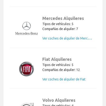
Mercedes Alquileres
Tipos de vehículos: 5
Compañías de alquiler: 7
Ver coches de alquiler de Mercedes
Fiat Alquileres
Tipos de vehículos: 5
Compañías de alquiler: 12
Ver coches de alquiler de Fiat
Volvo Alquileres
Tipos de vehículos: 4
Compañías de alquiler: 2