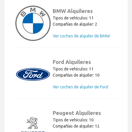
Tipos de vehículos: 11
Compañías de alquiler: 2
Ver coches de alquiler de BMW
Ford Alquileres
Tipos de vehículos: 11
Compañías de alquiler: 10
Ver coches de alquiler de Ford
Peugeot Alquileres
Tipos de vehículos: 10
Compañías de alquiler: 12
Ver coches de alquiler de Peugeot