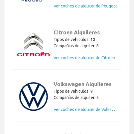
Citroen Alquileres
Tipos de vehículos: 10
Compañías de alquiler: 8
Ver coches de alquiler de Citroen
Volkswagen Alquileres
Tipos de vehículos: 9
Compañías de alquiler: 5
Ver coches de alquiler de Volkswagen
Opel Alquileres
Tipos de vehículos: 7