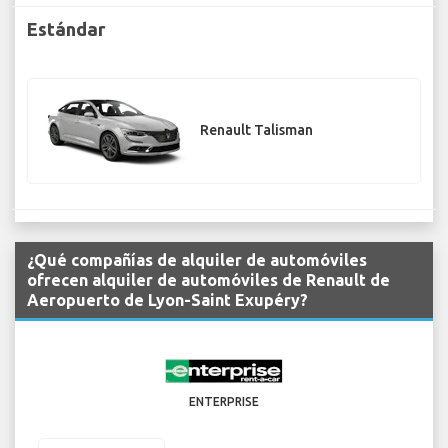
Estándar
Renault Talisman
¿Qué compañías de alquiler de automóviles
ofrecen alquiler de automóviles de Renault de
Aeropuerto de Lyon-Saint Exupéry?
ENTERPRISE