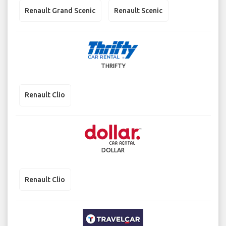
Renault Grand Scenic
Renault Scenic
THRIFTY
Renault Clio
DOLLAR
Renault Clio