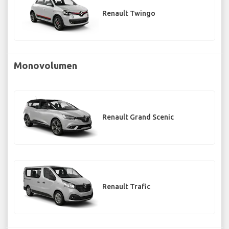
Renault Twingo
Monovolumen
Renault Grand Scenic
Renault Trafic