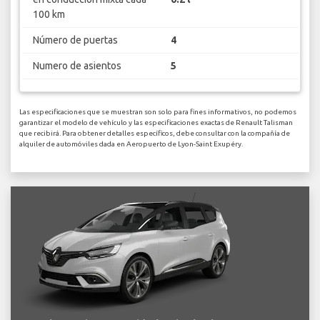
100 km
Número de puertas
4
Numero de asientos
5
Las especificaciones que se muestran son solo para fines informativos, no podemos
garantizar el modelo de vehículo y las especificaciones exactas de Renault Talisman
que recibirá. Para obtener detalles específicos, debe consultar con la compañía de
alquiler de automóviles dada en Aeropuerto de Lyon-Saint Exupéry.