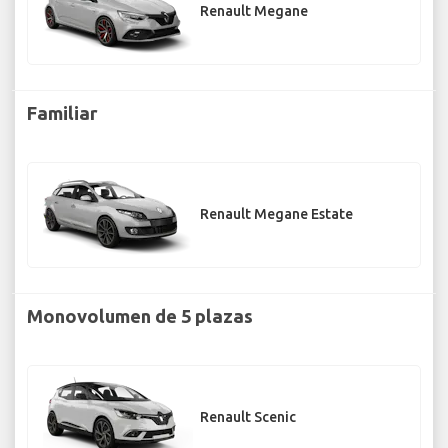
Renault Megane
Familiar
Renault Megane Estate
Monovolumen de 5 plazas
Renault Scenic