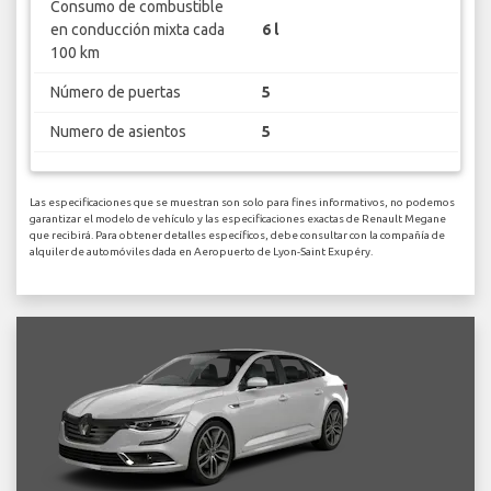
Consumo de combustible
en conducción mixta cada
6 l
100 km
Número de puertas
5
Numero de asientos
5
Las especificaciones que se muestran son solo para fines informativos, no podemos
garantizar el modelo de vehículo y las especificaciones exactas de Renault Megane
que recibirá. Para obtener detalles específicos, debe consultar con la compañía de
alquiler de automóviles dada en Aeropuerto de Lyon-Saint Exupéry.