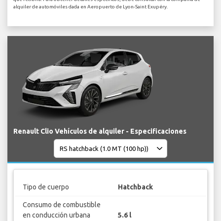
alquiler de automóviles dada en Aeropuerto de Lyon-Saint Exupéry.
Renault Clio Vehículos de alquiler - Especificaciones
Tipo de cuerpo
Hatchback
Consumo de combustible
en conducción urbana
5.6 l