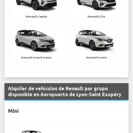
Renault Captur
Renault Clio
Renault Grand Scenic
Renault Scenic
Alquiler de vehículos de Renault por grupo
disponible en Aeropuerto de Lyon-Saint Exupéry
Mini