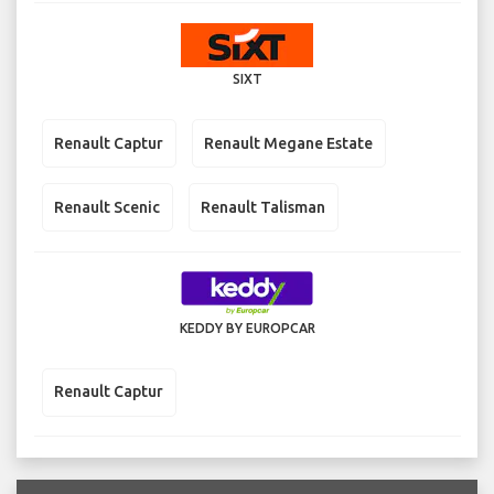
SIXT
Renault Captur
Renault Megane Estate
Renault Scenic
Renault Talisman
KEDDY BY EUROPCAR
Renault Captur