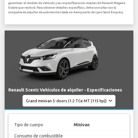
garantizar el modelo de vehículo y las especificaciones exactas de Renault Megane
Estate que recibirá. Para obtener detalles específicos, debe consultar con la
compañía de alquiler de automóviles dada en Aeropuerto de Lyon-Saint Exupéry.
Renault Scenic Vehículos de alquiler - Especificaciones
Tipo de cuerpo
Minivan
Consumo de combustible