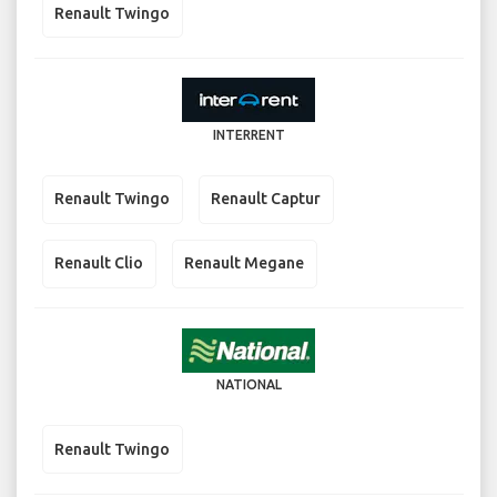
Renault Twingo
INTERRENT
Renault Twingo
Renault Captur
Renault Clio
Renault Megane
NATIONAL
Renault Twingo