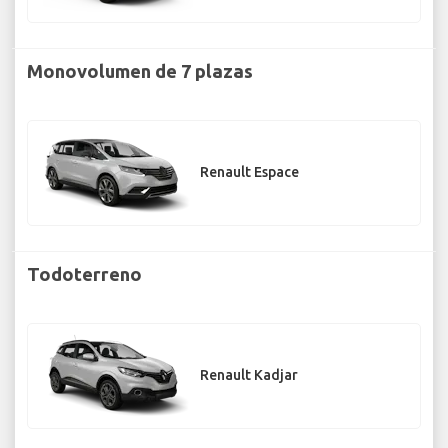
Monovolumen de 7 plazas
Renault Espace
Todoterreno
Renault Kadjar