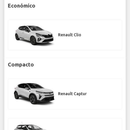
Económico
Renault Clio
Compacto
Renault Captur