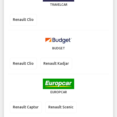
TRAVELCAR
Renault Clio
BUDGET
Renault Clio
Renault Kadjar
EUROPCAR
Renault Captur
Renault Scenic