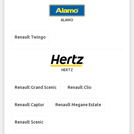
ALAMO
Renault Twingo
HERTZ
Renault Grand Scenic
Renault Clio
Renault Captur
Renault Megane Estate
Renault Scenic