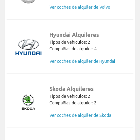
Ver coches de alquiler de Volvo
Hyundai Alquileres
Tipos de vehículos: 2
Compañías de alquiler: 4
Ver coches de alquiler de Hyundai
Skoda Alquileres
Tipos de vehículos: 2
Compañías de alquiler: 2
Ver coches de alquiler de Skoda