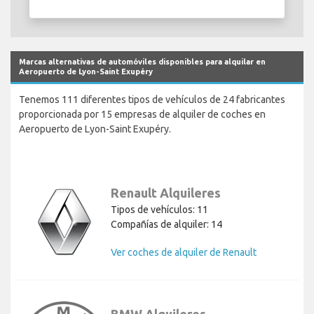
Marcas alternativas de automóviles disponibles para alquilar en
Aeropuerto de Lyon-Saint Exupéry
Tenemos 111 diferentes tipos de vehículos de 24 fabricantes
proporcionada por 15 empresas de alquiler de coches en
Aeropuerto de Lyon-Saint Exupéry.
Renault Alquileres
Tipos de vehículos: 11
Compañías de alquiler: 14
Ver coches de alquiler de Renault