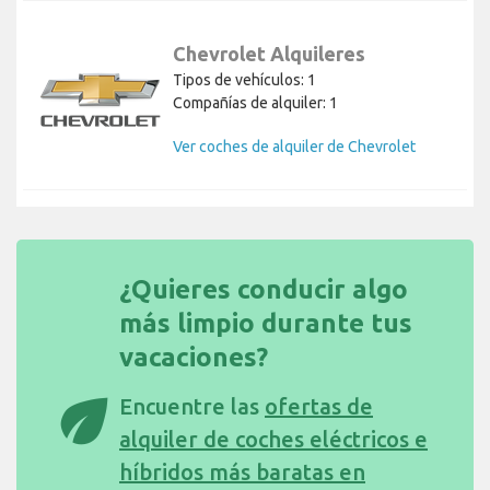
Chevrolet Alquileres
Tipos de vehículos: 1
Compañías de alquiler: 1
Ver coches de alquiler de Chevrolet
¿Quieres conducir algo
más limpio durante tus
vacaciones?
eco
Encuentre las
ofertas de
alquiler de coches eléctricos e
híbridos más baratas en