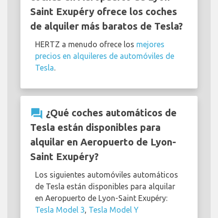
Saint Exupéry ofrece los coches
de alquiler más baratos de Tesla?
HERTZ a menudo ofrece los
mejores
precios en alquileres de automóviles de
Tesla
.
question_answer
¿Qué coches automáticos de
Tesla están disponibles para
alquilar en Aeropuerto de Lyon-
Saint Exupéry?
Los siguientes automóviles automáticos
de Tesla están disponibles para alquilar
en Aeropuerto de Lyon-Saint Exupéry:
Tesla Model 3
,
Tesla Model Y