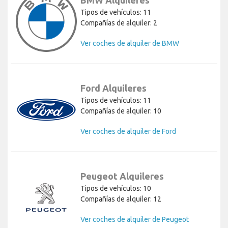
BMW Alquileres
Tipos de vehículos: 11
Compañías de alquiler: 2
Ver coches de alquiler de BMW
Ford Alquileres
Tipos de vehículos: 11
Compañías de alquiler: 10
Ver coches de alquiler de Ford
Peugeot Alquileres
Tipos de vehículos: 10
Compañías de alquiler: 12
Ver coches de alquiler de Peugeot