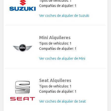
Tipos de vehículos: 1
Compañías de alquiler: 1
Ver coches de alquiler de Suzuki
Mini Alquileres
Tipos de vehículos: 1
Compañías de alquiler: 1
Ver coches de alquiler de Mini
Seat Alquileres
Tipos de vehículos: 1
Compañías de alquiler: 1
Ver coches de alquiler de Seat