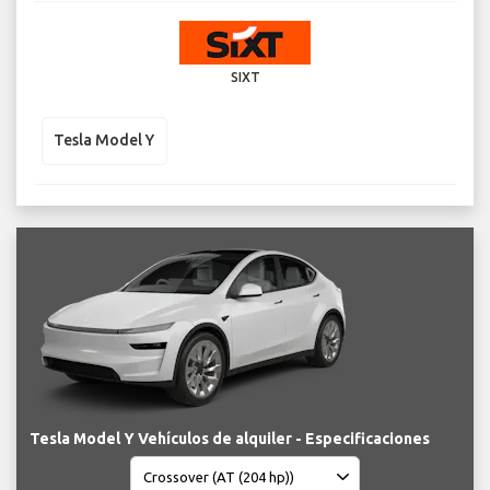
SIXT
Tesla Model Y
Tesla Model Y Vehículos de alquiler - Especificaciones