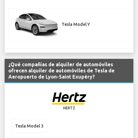
Tesla Model Y
¿Qué compañías de alquiler de automóviles
ofrecen alquiler de automóviles de Tesla de
Aeropuerto de Lyon-Saint Exupéry?
HERTZ
Tesla Model 3