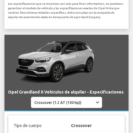
Las especificaciones que se muestran son solo para fines informativos, no podemos
garantizar el modelo de vehículo y las especificaciones exactas de Opel Astra que
recibirá. Para obtener detalles específicos, debe consultar con la compañía de
alquiler de automóviles dada en Aeropuerto de Lyon-Saint Exupéry.
Opel Grandland X Vehículos de alquiler - Especificaciones
Tipo de cuerpo
Crossover