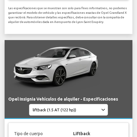
Las especificaciones que se muestran son solo para fines informativos, no podemos
garantizar el modelo de vehículo y las especificaciones exactas de Opel Grandland X
que recibirá. Para obtener detalles específicos, debe consultar con la compañía de
alquiler de automóviles dada en Aeropuerto de Lyon-Saint Exupéry.
Opel Insignia Vehículos de alquiler - Especificaciones
Tipo de cuerpo
Liftback