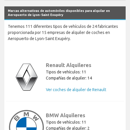
Marcas alternativas de automóviles disponibles para alquilar en
Aeropuerto de Lyon-Saint Exupéry
Tenemos 111 diferentes tipos de vehículos de 24 fabricantes
proporcionada por 15 empresas de alquiler de coches en
Aeropuerto de Lyon-Saint Exupéry.
Renault Alquileres
Tipos de vehículos: 11
Compañías de alquiler: 14
Ver coches de alquiler de Renault
BMW Alquileres
Tipos de vehículos: 11
Compañías de alquiler: 2