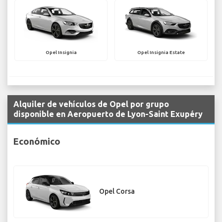
Opel Insignia
Opel Insignia Estate
Alquiler de vehículos de Opel por grupo
disponible en Aeropuerto de Lyon-Saint Exupéry
Económico
Opel Corsa