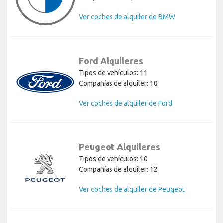
Ver coches de alquiler de BMW
Ford Alquileres
Tipos de vehículos: 11
Compañías de alquiler: 10
Ver coches de alquiler de Ford
Peugeot Alquileres
Tipos de vehículos: 10
Compañías de alquiler: 12
Ver coches de alquiler de Peugeot