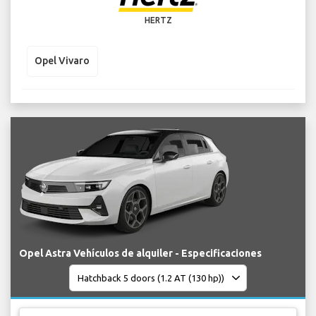
HERTZ
Opel Vivaro
Opel Astra Vehículos de alquiler - Especificaciones