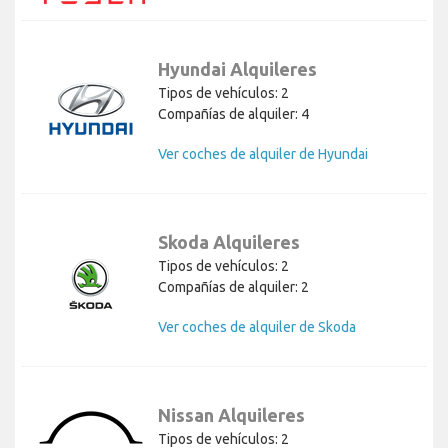
Hyundai Alquileres
Tipos de vehículos: 2
Compañías de alquiler: 4
Ver coches de alquiler de Hyundai
Skoda Alquileres
Tipos de vehículos: 2
Compañías de alquiler: 2
Ver coches de alquiler de Skoda
Nissan Alquileres
Tipos de vehículos: 2