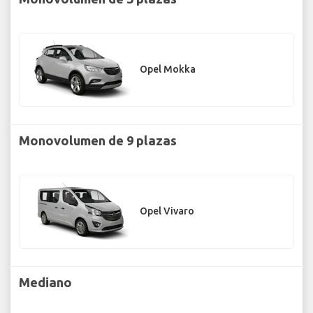
Opel Mokka
Monovolumen de 9 plazas
Opel Vivaro
Mediano