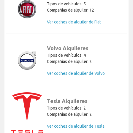
Tipos de vehículos: 5
Compañías de alquiler: 12
Ver coches de alquiler de Fiat
Volvo Alquileres
Tipos de vehículos: 4
Compañías de alquiler: 2
Ver coches de alquiler de Volvo
Tesla Alquileres
Tipos de vehículos: 2
Compañías de alquiler: 2
Ver coches de alquiler de Tesla