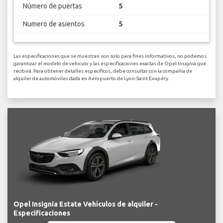
Número de puertas
5
Numero de asientos
5
Las especificaciones que se muestran son solo para fines informativos, no podemos
garantizar el modelo de vehículo y las especificaciones exactas de Opel Insignia que
recibirá. Para obtener detalles específicos, debe consultar con la compañía de
alquiler de automóviles dada en Aeropuerto de Lyon-Saint Exupéry.
Opel Insignia Estate Vehículos de alquiler -
Especificaciones