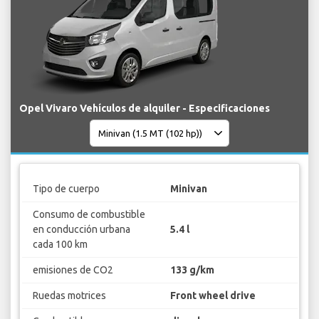
Opel Vivaro Vehículos de alquiler - Especificaciones
Tipo de cuerpo
Minivan
Consumo de combustible
en conducción urbana
5.4 l
cada 100 km
emisiones de CO2
133 g/km
Ruedas motrices
Front wheel drive