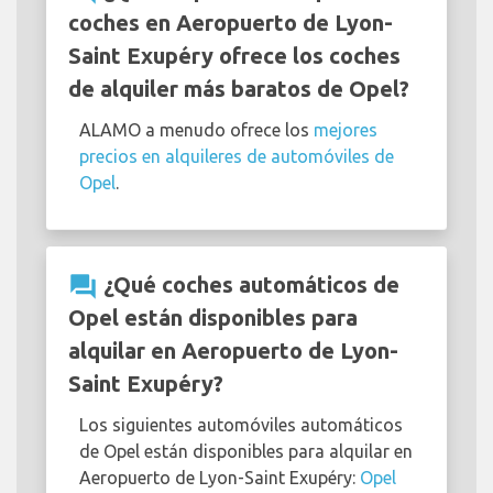
coches en Aeropuerto de Lyon-
Saint Exupéry ofrece los coches
de alquiler más baratos de Opel?
ALAMO a menudo ofrece los
mejores
precios en alquileres de automóviles de
Opel
.
question_answer
¿Qué coches automáticos de
Opel están disponibles para
alquilar en Aeropuerto de Lyon-
Saint Exupéry?
Los siguientes automóviles automáticos
de Opel están disponibles para alquilar en
Aeropuerto de Lyon-Saint Exupéry:
Opel