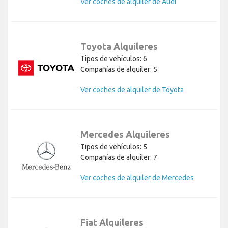
Ver coches de alquiler de Audi
Toyota Alquileres
Tipos de vehículos: 6
Compañías de alquiler: 5
Ver coches de alquiler de Toyota
Mercedes Alquileres
Tipos de vehículos: 5
Compañías de alquiler: 7
Ver coches de alquiler de Mercedes
Fiat Alquileres