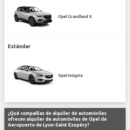
Opel Grandland X
Estándar
Opel Insignia
¿Qué compañías de alquiler de automóviles
ofrecen alquiler de automóviles de Opel de
Aeropuerto de Lyon-Saint Exupéry?