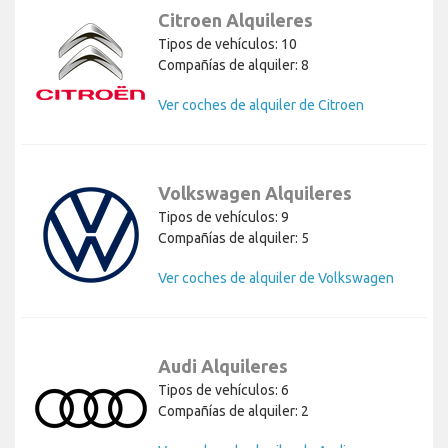
Citroen Alquileres
Tipos de vehículos: 10
Compañías de alquiler: 8
Ver coches de alquiler de Citroen
Volkswagen Alquileres
Tipos de vehículos: 9
Compañías de alquiler: 5
Ver coches de alquiler de Volkswagen
Audi Alquileres
Tipos de vehículos: 6
Compañías de alquiler: 2