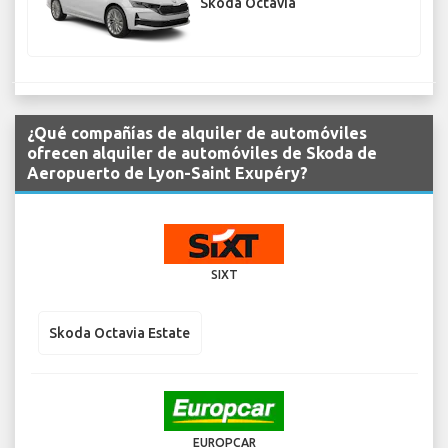
Skoda Octavia
¿Qué compañías de alquiler de automóviles
ofrecen alquiler de automóviles de Skoda de
Aeropuerto de Lyon-Saint Exupéry?
SIXT
Skoda Octavia Estate
EUROPCAR