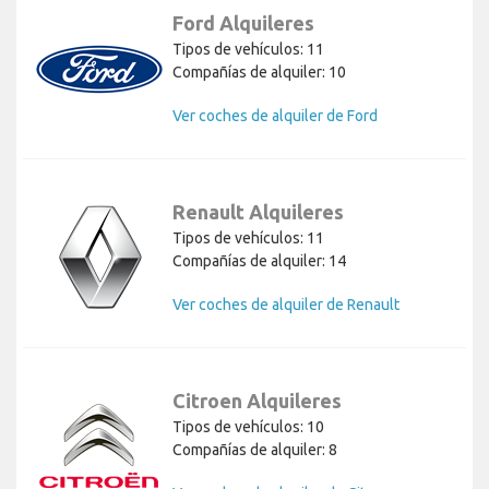
Ford Alquileres
Tipos de vehículos: 11
Compañías de alquiler: 10
Ver coches de alquiler de Ford
Renault Alquileres
Tipos de vehículos: 11
Compañías de alquiler: 14
Ver coches de alquiler de Renault
Citroen Alquileres
Tipos de vehículos: 10
Compañías de alquiler: 8