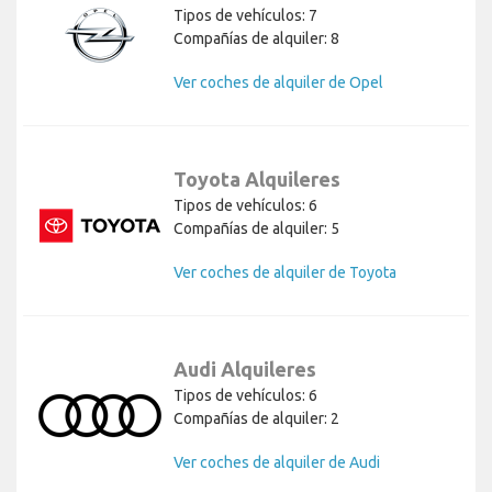
Tipos de vehículos: 7
Compañías de alquiler: 8
Ver coches de alquiler de Opel
Toyota Alquileres
Tipos de vehículos: 6
Compañías de alquiler: 5
Ver coches de alquiler de Toyota
Audi Alquileres
Tipos de vehículos: 6
Compañías de alquiler: 2
Ver coches de alquiler de Audi