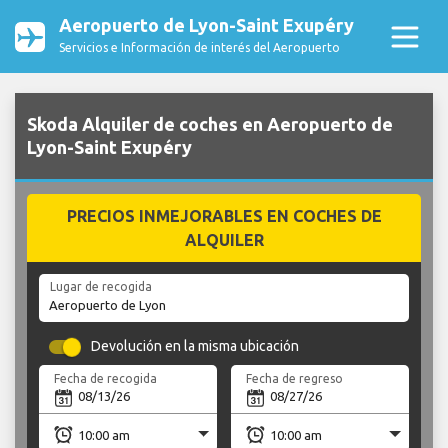
Aeropuerto de Lyon-Saint Exupéry
Servicios e Información de interés del Aeropuerto
Skoda Alquiler de coches en Aeropuerto de
Lyon-Saint Exupéry
PRECIOS INMEJORABLES EN COCHES DE
ALQUILER
Lugar de recogida
Devolución en la misma ubicación
Fecha de recogida
Fecha de regreso