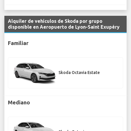
Alquiler de vehículos de Skoda por grupo
disponible en Aeropuerto de Lyon-Saint Exupéry
Familiar
Skoda Octavia Estate
Mediano