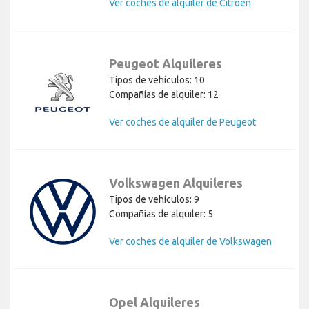
Ver coches de alquiler de Citroen
Peugeot Alquileres
Tipos de vehículos: 10
Compañías de alquiler: 12
Ver coches de alquiler de Peugeot
Volkswagen Alquileres
Tipos de vehículos: 9
Compañías de alquiler: 5
Ver coches de alquiler de Volkswagen
Opel Alquileres