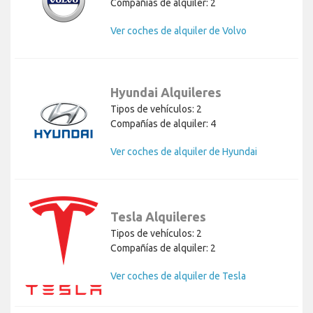
Compañías de alquiler: 2
Ver coches de alquiler de Volvo
Hyundai Alquileres
Tipos de vehículos: 2
Compañías de alquiler: 4
Ver coches de alquiler de Hyundai
Tesla Alquileres
Tipos de vehículos: 2
Compañías de alquiler: 2
Ver coches de alquiler de Tesla