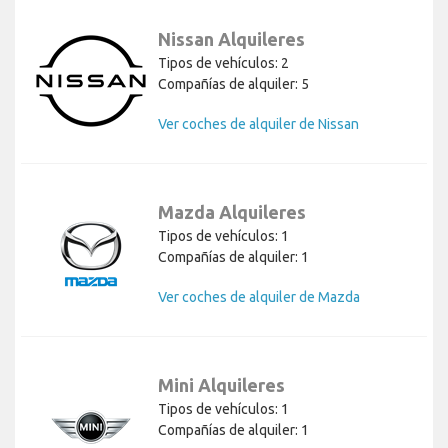
Nissan Alquileres
Tipos de vehículos: 2
Compañías de alquiler: 5
Ver coches de alquiler de Nissan
Mazda Alquileres
Tipos de vehículos: 1
Compañías de alquiler: 1
Ver coches de alquiler de Mazda
Mini Alquileres
Tipos de vehículos: 1
Compañías de alquiler: 1