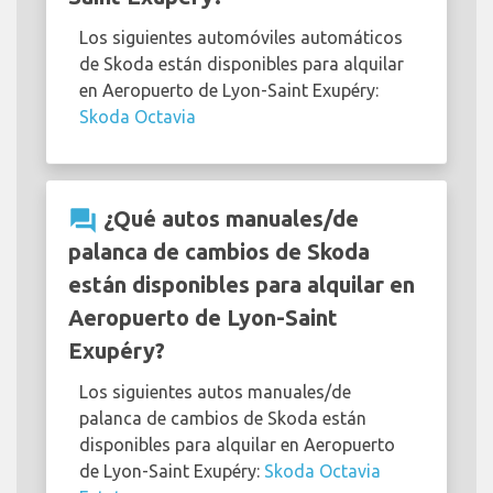
Los siguientes automóviles automáticos
de Skoda están disponibles para alquilar
en Aeropuerto de Lyon-Saint Exupéry:
Skoda Octavia
question_answer
¿Qué autos manuales/de
palanca de cambios de Skoda
están disponibles para alquilar en
Aeropuerto de Lyon-Saint
Exupéry?
Los siguientes autos manuales/de
palanca de cambios de Skoda están
disponibles para alquilar en Aeropuerto
de Lyon-Saint Exupéry:
Skoda Octavia