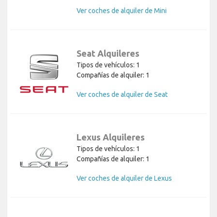
Ver coches de alquiler de Mini
Seat Alquileres
Tipos de vehículos: 1
Compañías de alquiler: 1
Ver coches de alquiler de Seat
Lexus Alquileres
Tipos de vehículos: 1
Compañías de alquiler: 1
Ver coches de alquiler de Lexus