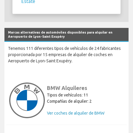
Estate
Marcas alternativas de automóviles disponibles para alquilar en
Aeropuerto de Lyon-Saint Exupéry
Tenemos 111 diferentes tipos de vehículos de 24 fabricantes
proporcionada por 15 empresas de alquiler de coches en
Aeropuerto de Lyon-Saint Exupéry.
BMW Alquileres
Tipos de vehículos: 11
Compañías de alquiler: 2
Ver coches de alquiler de BMW