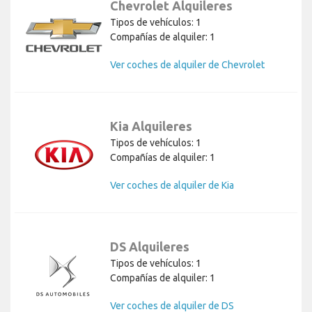
Chevrolet Alquileres
Tipos de vehículos: 1
Compañías de alquiler: 1
Ver coches de alquiler de Chevrolet
Kia Alquileres
Tipos de vehículos: 1
Compañías de alquiler: 1
Ver coches de alquiler de Kia
DS Alquileres
Tipos de vehículos: 1
Compañías de alquiler: 1
Ver coches de alquiler de DS