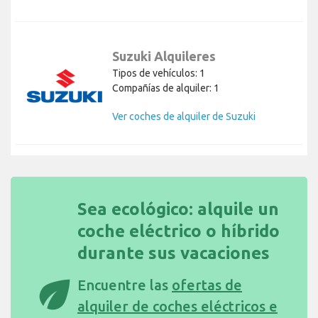
Suzuki Alquileres
Tipos de vehículos: 1
Compañías de alquiler: 1
Ver coches de alquiler de Suzuki
Sea ecológico: alquile un
coche eléctrico o híbrido
durante sus vacaciones
eco
Encuentre las
ofertas de
alquiler de coches eléctricos e