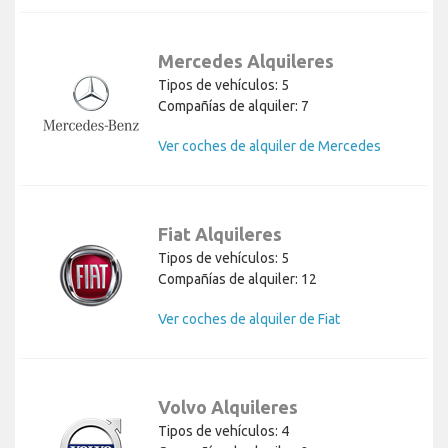
Mercedes Alquileres
Tipos de vehículos: 5
Compañías de alquiler: 7
Ver coches de alquiler de Mercedes
Fiat Alquileres
Tipos de vehículos: 5
Compañías de alquiler: 12
Ver coches de alquiler de Fiat
Volvo Alquileres
Tipos de vehículos: 4